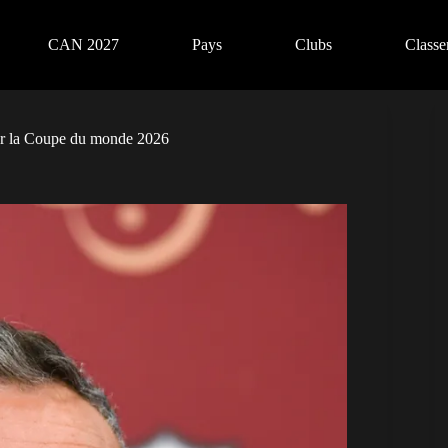
CAN 2027
Pays
Clubs
Class
our la Coupe du monde 2026