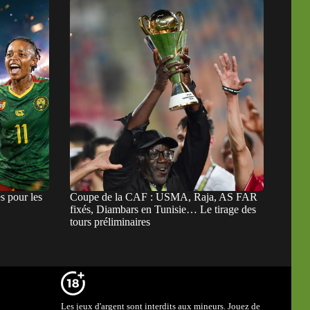
s pour les
Coupe de la CAF : USMA, Raja, AS FAR
fixés, Diambars en Tunisie… Le tirage des
tours préliminaires
Les jeux d'argent sont interdits aux mineurs. Jouez de