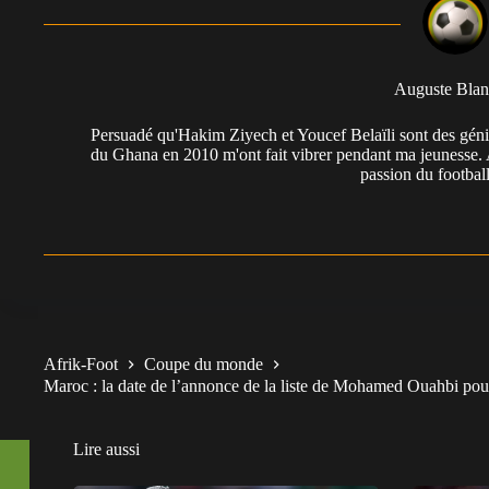
Auguste Blan
Persuadé qu'Hakim Ziyech et Youcef Belaïli sont des géni
du Ghana en 2010 m'ont fait vibrer pendant ma jeunesse. 
passion du football
Afrik-Foot
Coupe du monde
Maroc : la date de l’annonce de la liste de Mohamed Ouahbi p
Lire aussi