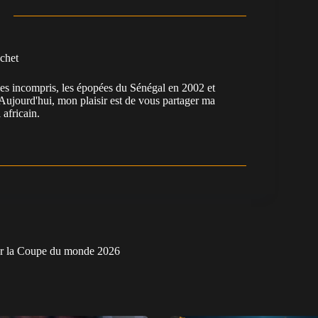
chet
es incompris, les épopées du Sénégal en 2002 et
Aujourd'hui, mon plaisir est de vous partager ma
 africain.
our la Coupe du monde 2026