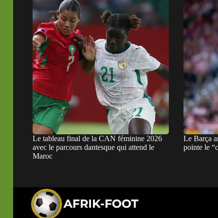
Le tableau final de la CAN féminine 2026
Le Barça a
avec le parcours dantesque qui attend le
pointe le “
Maroc