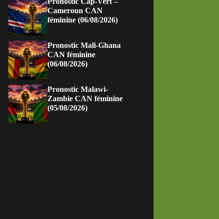
Pronostic Cap-Vert –
Cameroun CAN
féminine (06/08/2026)
Pronostic Mali-Ghana
CAN féminine
(06/08/2026)
Pronostic Malawi-
Zambie CAN féminine
(05/08/2026)