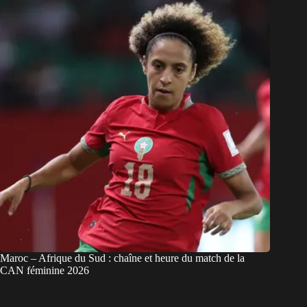
Maroc – Afrique du Sud : chaîne et heure du match de la
CAN féminine 2026