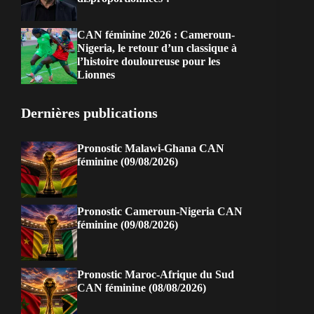
CAN féminine 2026 : Cameroun-
Nigeria, le retour d’un classique à
l’histoire douloureuse pour les
Lionnes
Dernières publications
Pronostic Malawi-Ghana CAN
féminine (09/08/2026)
Pronostic Cameroun-Nigeria CAN
féminine (09/08/2026)
Pronostic Maroc-Afrique du Sud
CAN féminine (08/08/2026)