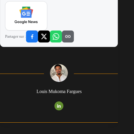
Partager sur :
Louis Mukoma Fargues