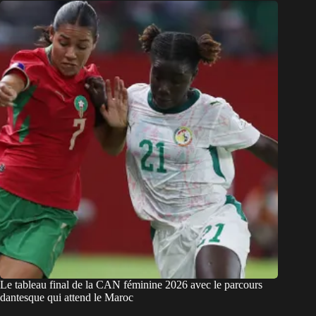
Le tableau final de la CAN féminine 2026 avec le parcours
dantesque qui attend le Maroc