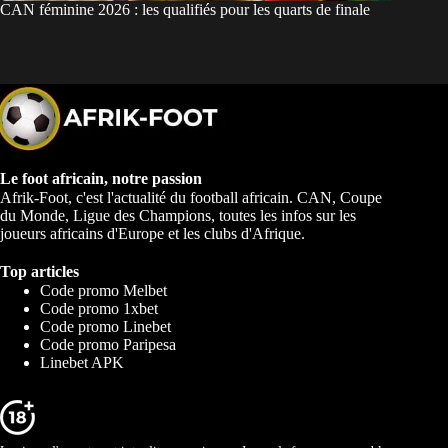
CAN féminine 2026 : les qualifiés pour les quarts de finale
Le foot africain, notre passion
Afrik-Foot, c'est l'actualité du football africain. CAN, Coupe
du Monde, Ligue des Champions, toutes les infos sur les
joueurs africains d'Europe et les clubs d'Afrique.
Top articles
Code promo Melbet
Code promo 1xbet
Code promo Linebet
Code promo Paripesa
Linebet APK