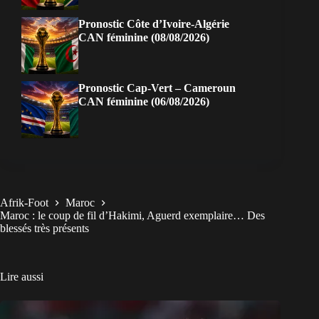
Pronostic Côte d’Ivoire-Algérie
CAN féminine (08/08/2026)
Pronostic Cap-Vert – Cameroun
CAN féminine (06/08/2026)
Afrik-Foot
Maroc
Maroc : le coup de fil d’Hakimi, Aguerd exemplaire… Des
blessés très présents
Lire aussi