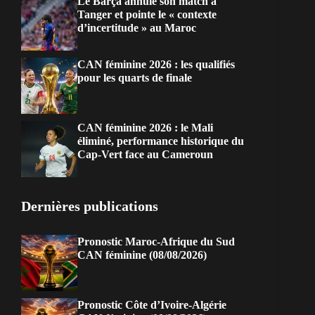
Le Barça annule son match à
Tanger et pointe le « contexte
d’incertitude » au Maroc
CAN féminine 2026 : les qualifiés
pour les quarts de finale
CAN féminine 2026 : le Mali
éliminé, performance historique du
Cap-Vert face au Cameroun
Dernières publications
Pronostic Maroc-Afrique du Sud
CAN féminine (08/08/2026)
Pronostic Côte d’Ivoire-Algérie