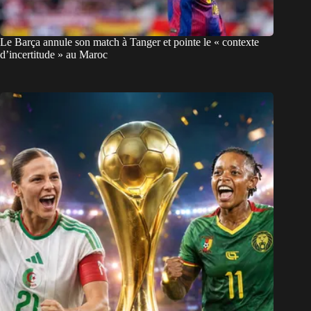
Le Barça annule son match à Tanger et pointe le « contexte
d’incertitude » au Maroc