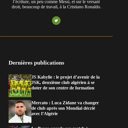
l’écriture, un peu comme Messi, et sur le versant
droit, beaucoup de travail, à la Cristiano Ronaldo.
Dernières publications
JS Kabylie : le projet d’avenir de la
JSK, deuxième club algérien à se
doter de son centre de formation
Mercato : Luca Zidane va changer
de club après son Mondial décrié
avec l’Algérie