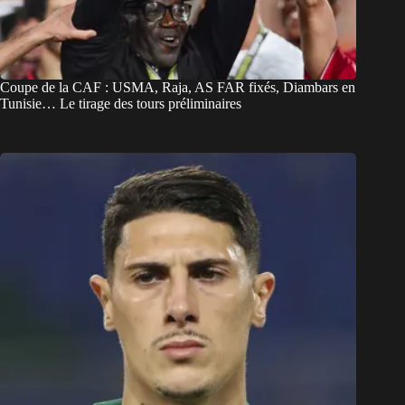
Coupe de la CAF : USMA, Raja, AS FAR fixés, Diambars en
Tunisie… Le tirage des tours préliminaires