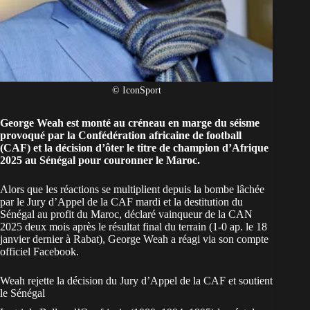
© IconSport
George Weah est monté au créneau en marge du séisme
provoqué par la Confédération africaine de football
(CAF) et la décision d’ôter le titre de champion d’Afrique
2025 au Sénégal pour couronner le Maroc.
Alors que les réactions se multiplient depuis la bombe lâchée
par le Jury d’Appel de la CAF mardi et la
destitution du
Sénégal au profit du Maroc
, déclaré vainqueur de la CAN
2025 deux mois après le résultat final du terrain (1-0 ap. le 18
janvier dernier à Rabat), George Weah a réagi via son compte
officiel Facebook.
Weah rejette la décision du Jury d’Appel de la CAF et soutient
le Sénégal