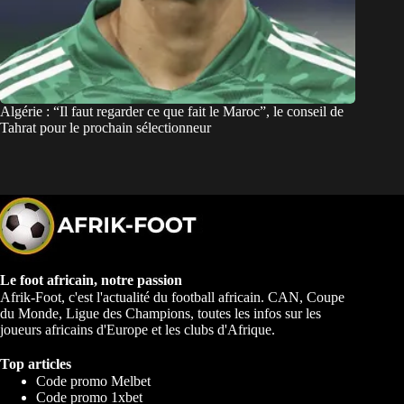
Algérie : “Il faut regarder ce que fait le Maroc”, le conseil de
Tahrat pour le prochain sélectionneur
Le foot africain, notre passion
Afrik-Foot, c'est l'actualité du football africain. CAN, Coupe
du Monde, Ligue des Champions, toutes les infos sur les
joueurs africains d'Europe et les clubs d'Afrique.
Top articles
Code promo Melbet
Code promo 1xbet