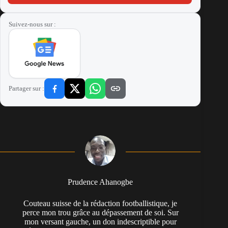
Suivez-nous sur :
Partager sur :
Prudence Ahanogbe
Couteau suisse de la rédaction footballistique, je
perce mon trou grâce au dépassement de soi. Sur
mon versant gauche, un don indescriptible pour