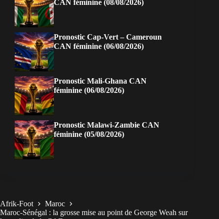
CAN féminine (08/08/2026)
Pronostic Cap-Vert – Cameroun
CAN féminine (06/08/2026)
Pronostic Mali-Ghana CAN
féminine (06/08/2026)
Pronostic Malawi-Zambie CAN
féminine (05/08/2026)
Afrik-Foot
Maroc
Maroc-Sénégal : la grosse mise au point de George Weah sur