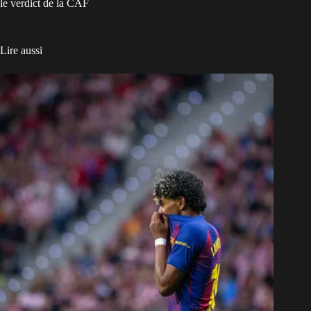
le verdict de la CAF
Lire aussi