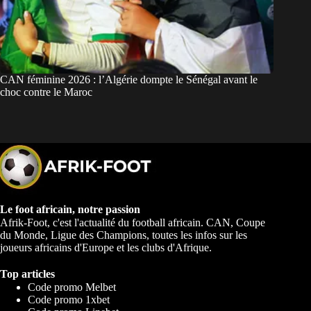
CAN féminine 2026 : l’Algérie dompte le Sénégal avant le
choc contre le Maroc
Le foot africain, notre passion
Afrik-Foot, c'est l'actualité du football africain. CAN, Coupe
du Monde, Ligue des Champions, toutes les infos sur les
joueurs africains d'Europe et les clubs d'Afrique.
Top articles
Code promo Melbet
Code promo 1xbet