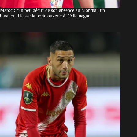
Maroc : “un peu déçu” de son absence au Mondial, un
binational laisse la porte ouverte à l’Allemagne