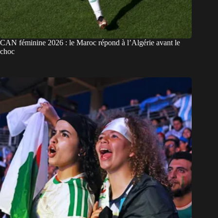
CAN féminine 2026 : le Maroc répond à l’Algérie avant le
choc