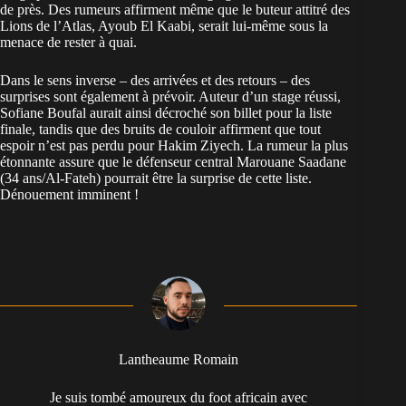
de près. Des rumeurs affirment même que le buteur attitré des
Lions de l’Atlas,
Ayoub El Kaabi, serait lui-même sous la
menace
de rester à quai.
Dans le sens inverse – des arrivées et des retours – des
surprises sont également à prévoir. Auteur d’un stage réussi,
Sofiane Boufal aurait ainsi décroché son billet pour la liste
finale, tandis que des bruits de couloir affirment que tout
espoir n’est pas perdu pour Hakim Ziyech. La rumeur la plus
étonnante assure que le défenseur central Marouane Saadane
(34 ans/Al-Fateh) pourrait être la surprise de cette liste.
Dénouement imminent !
Lantheaume Romain
Je suis tombé amoureux du foot africain avec