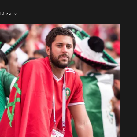
Lire aussi