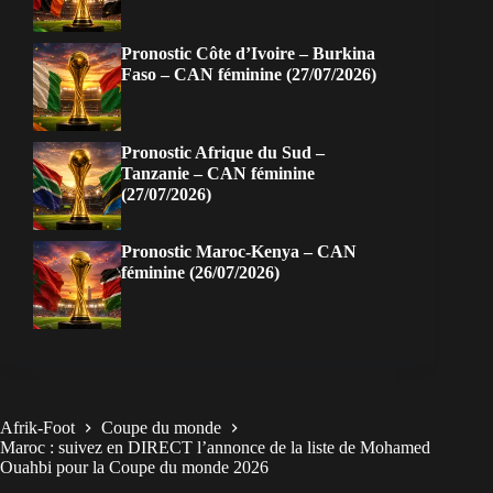
Pronostic Côte d’Ivoire – Burkina
Faso – CAN féminine (27/07/2026)
Pronostic Afrique du Sud –
Tanzanie – CAN féminine
(27/07/2026)
Pronostic Maroc-Kenya – CAN
féminine (26/07/2026)
Afrik-Foot
Coupe du monde
Maroc : suivez en DIRECT l’annonce de la liste de Mohamed
Ouahbi pour la Coupe du monde 2026