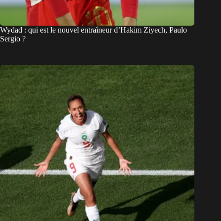
Wydad : qui est le nouvel entraîneur d’Hakim Ziyech, Paulo
Sergio ?