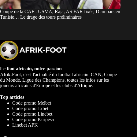
Coupe de la CAF : USMA, Raja, AS FAR fixés, Diambars en
Tunisie… Le tirage des tours préliminaires
Le foot africain, notre passion
Afrik-Foot, c'est l'actualité du football africain. CAN, Coupe
du Monde, Ligue des Champions, toutes les infos sur les
joueurs africains d'Europe et les clubs d'Afrique.
Top articles
Code promo Melbet
Code promo 1xbet
Code promo Linebet
Code promo Paripesa
Linebet APK