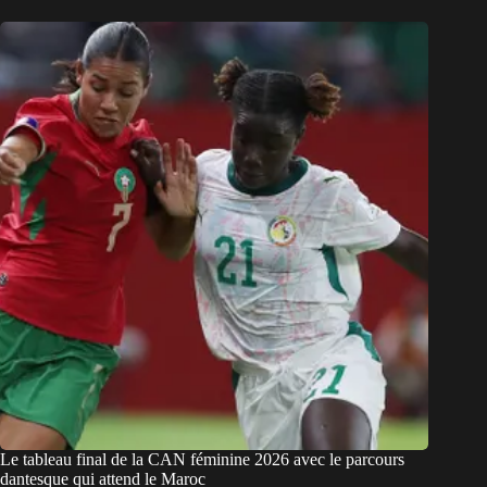
Le tableau final de la CAN féminine 2026 avec le parcours
dantesque qui attend le Maroc