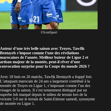
©IconSport
Auteur d’une très belle saison avec Troyes, Tawfik
Bentayeb s’impose comme l’une des révélations
marocaines de l’année. Meilleur buteur de Ligue 2 et
artisan majeur de la montée, peut-il rêver d’une
convocation surprise pour la Coupe du monde 2026 ?
Avec 18 buts en 26 matchs, Tawfik Bentayeb a frappé fort.
L’attaquant marocain de 24 ans a largement contribué à la
montée de Troyes en Ligue 1, s’imposant comme l’un des
visages de la saison. Il s’est notamment distingué par un
superbe lob marqué depuis le milieu de terrain lors de la
victoire 3-0 sur le terrain de Saint-Etienne samedi, synonyme
de montée en Ligue 1.