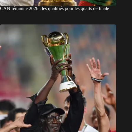
CAN féminine 2026 : les qualifiés pour les quarts de finale