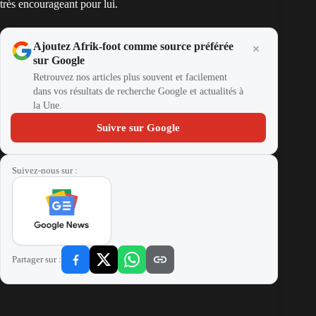
très encourageant pour lui.
Ajoutez Afrik-foot comme source préférée
sur Google
Retrouvez nos articles plus souvent et facilement
dans vos résultats de recherche Google et actualités à
la Une.
Suivre sur Google
Suivez-nous sur :
Partager sur :