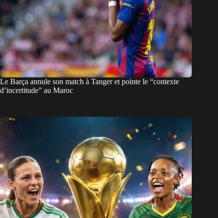
Le Barça annule son match à Tanger et pointe le “contexte
d’incertitude” au Maroc