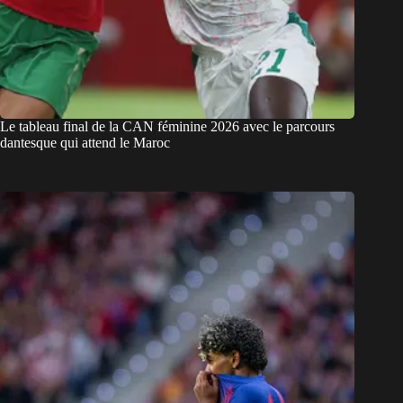
Le tableau final de la CAN féminine 2026 avec le parcours
dantesque qui attend le Maroc