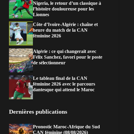
Nigeria, le retour d’un classique à
l’histoire douloureuse pour les
Lionnes
Côte d’Ivoire-Algérie : chaîne et
heure du match de la CAN
féminine 2026
Algérie : ce qui changerait avec
Félix Sanchez, favori pour le poste
de sélectionneur
Le tableau final de la CAN
féminine 2026 avec le parcours
dantesque qui attend le Maroc
Dernières publications
Pronostic Maroc-Afrique du Sud
CAN féminine (08/08/2026)