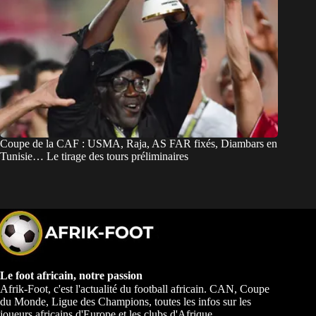
Coupe de la CAF : USMA, Raja, AS FAR fixés, Diambars en
Tunisie… Le tirage des tours préliminaires
Le foot africain, notre passion
Afrik-Foot, c'est l'actualité du football africain. CAN, Coupe
du Monde, Ligue des Champions, toutes les infos sur les
joueurs africains d'Europe et les clubs d'Afrique.