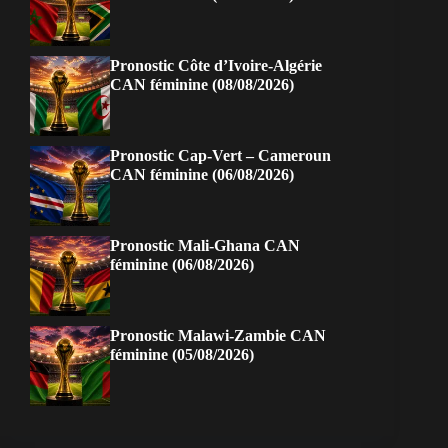
Pronostic Côte d’Ivoire-Algérie
CAN féminine (08/08/2026)
Pronostic Cap-Vert – Cameroun
CAN féminine (06/08/2026)
Pronostic Mali-Ghana CAN
féminine (06/08/2026)
Pronostic Malawi-Zambie CAN
féminine (05/08/2026)