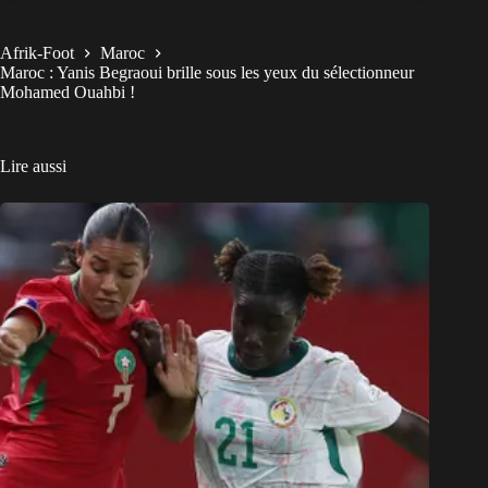
Afrik-Foot
Maroc
Maroc : Yanis Begraoui brille sous les yeux du sélectionneur
Mohamed Ouahbi !
Lire aussi