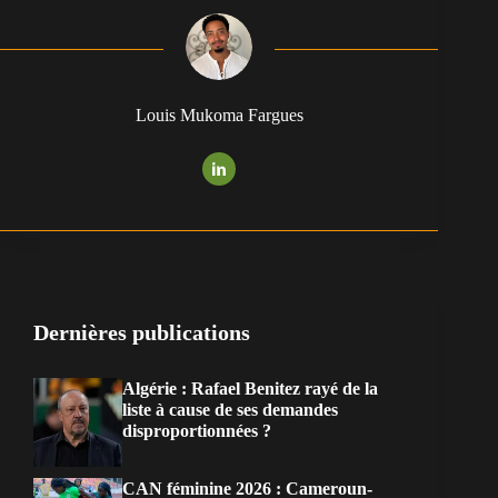
Louis Mukoma Fargues
Dernières publications
Algérie : Rafael Benitez rayé de la
liste à cause de ses demandes
disproportionnées ?
CAN féminine 2026 : Cameroun-