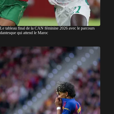
Le tableau final de la CAN féminine 2026 avec le parcours
dantesque qui attend le Maroc