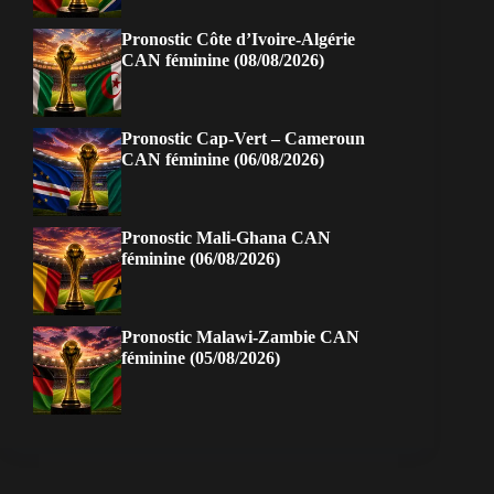
Pronostic Côte d’Ivoire-Algérie
CAN féminine (08/08/2026)
Pronostic Cap-Vert – Cameroun
CAN féminine (06/08/2026)
Pronostic Mali-Ghana CAN
féminine (06/08/2026)
Pronostic Malawi-Zambie CAN
féminine (05/08/2026)