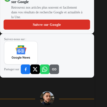
sur Google
Retrouvez nos articles plus souvent et facilement
dans vos résultats de recherche Google et actualités à
la Une.
Suivre sur Google
Suivez-nous sur :
Partager sur :