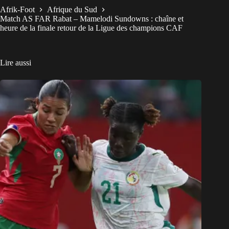
Afrik-Foot
Afrique du Sud
Match AS FAR Rabat – Mamelodi Sundowns : chaîne et
heure de la finale retour de la Ligue des champions CAF
Lire aussi