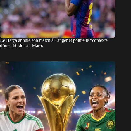
Le Barça annule son match à Tanger et pointe le “contexte
d’incertitude” au Maroc