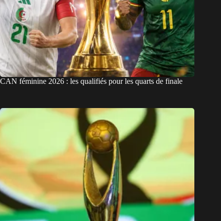
CAN féminine 2026 : les qualifiés pour les quarts de finale