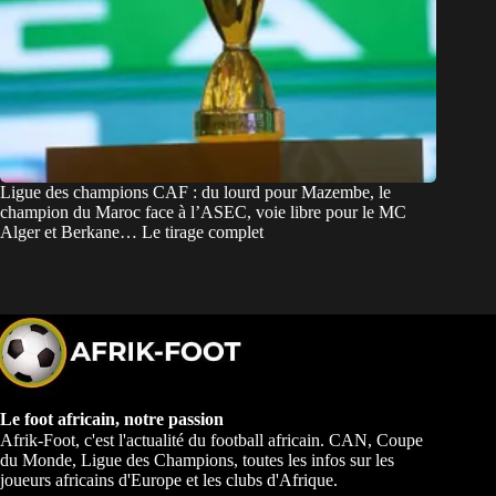
Ligue des champions CAF : du lourd pour Mazembe, le
champion du Maroc face à l’ASEC, voie libre pour le MC
Alger et Berkane… Le tirage complet
Le foot africain, notre passion
Afrik-Foot, c'est l'actualité du football africain. CAN, Coupe
du Monde, Ligue des Champions, toutes les infos sur les
joueurs africains d'Europe et les clubs d'Afrique.