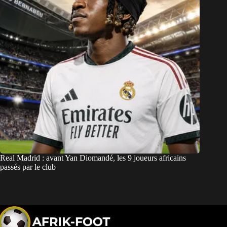
Real Madrid : avant Yan Diomandé, les 9 joueurs africains
passés par le club