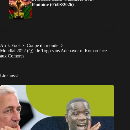
féminine (05/08/2026)
Afrik-Foot
Coupe du monde
Mondial 2022 (Q) : le Togo sans Adebayor ni Romao face
aux Comores
Lire aussi