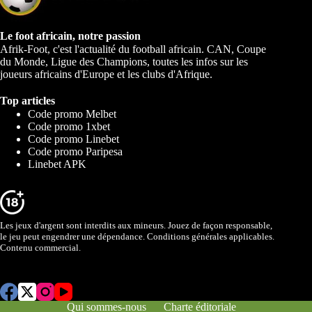
Le foot africain, notre passion
Afrik-Foot, c'est l'actualité du football africain. CAN, Coupe
du Monde, Ligue des Champions, toutes les infos sur les
joueurs africains d'Europe et les clubs d'Afrique.
Top articles
Code promo Melbet
Code promo 1xbet
Code promo Linebet
Code promo Paripesa
Linebet APK
Les jeux d'argent sont interdits aux mineurs. Jouez de façon responsable,
le jeu peut engendrer une dépendance. Conditions générales applicables.
Contenu commercial.
Qui sommes-nous
Charte éditoriale