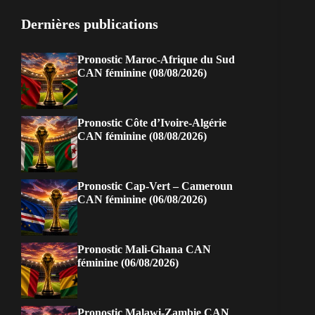
Dernières publications
Pronostic Maroc-Afrique du Sud
CAN féminine (08/08/2026)
Pronostic Côte d’Ivoire-Algérie
CAN féminine (08/08/2026)
Pronostic Cap-Vert – Cameroun
CAN féminine (06/08/2026)
Pronostic Mali-Ghana CAN
féminine (06/08/2026)
Pronostic Malawi-Zambie CAN