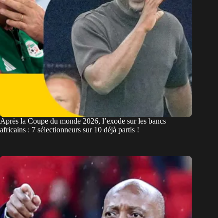
Après la Coupe du monde 2026, l’exode sur les bancs
africains : 7 sélectionneurs sur 10 déjà partis !