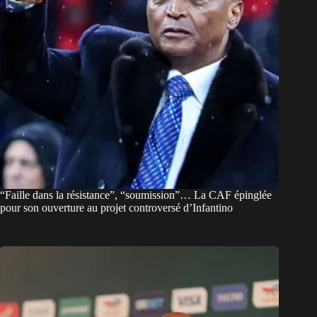
“Faille dans la résistance”, “soumission”… La CAF épinglée
pour son ouverture au projet controversé d’Infantino