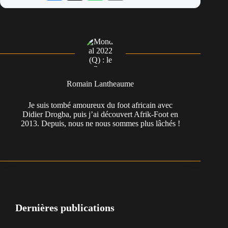
Romain Lantheaume
Je suis tombé amoureux du foot africain avec
Didier Drogba, puis j’ai découvert Afrik-Foot en
2013. Depuis, nous ne nous sommes plus lâchés !
Dernières publications