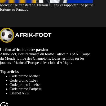
Mercato : le transfert de Titraoui à Lens va rapporter une petite
fortune au Paradou !
Le foot africain, notre passion
Afrik-Foot, c'est l'actualité du football africain. CAN, Coupe
du Monde, Ligue des Champions, toutes les infos sur les
joueurs africains d'Europe et les clubs d'Afrique.
Top articles
Code promo Melbet
Code promo 1xbet
Code promo Linebet
Code promo Paripesa
Linebet APK