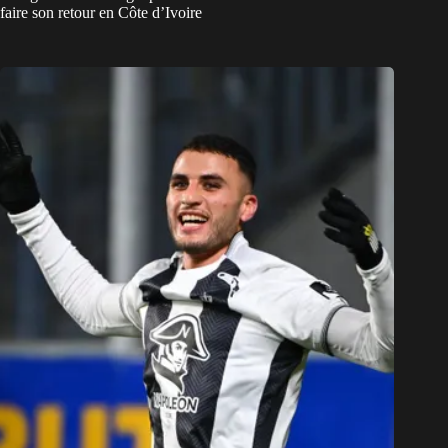
faire son retour en Côte d’Ivoire