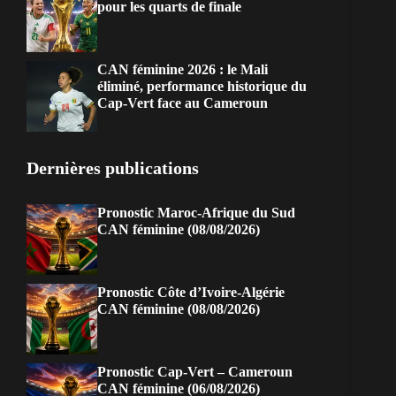
pour les quarts de finale
CAN féminine 2026 : le Mali
éliminé, performance historique du
Cap-Vert face au Cameroun
Dernières publications
Pronostic Maroc-Afrique du Sud
CAN féminine (08/08/2026)
Pronostic Côte d’Ivoire-Algérie
CAN féminine (08/08/2026)
Pronostic Cap-Vert – Cameroun
CAN féminine (06/08/2026)