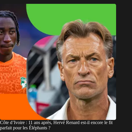
Côte d’Ivoire : 11 ans après, Hervé Renard est-il encore le fit
parfait pour les Éléphants ?