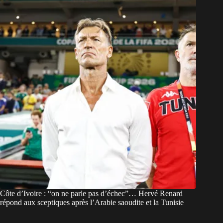
Côte d’Ivoire : “on ne parle pas d’échec”… Hervé Renard
répond aux sceptiques après l’Arabie saoudite et la Tunisie