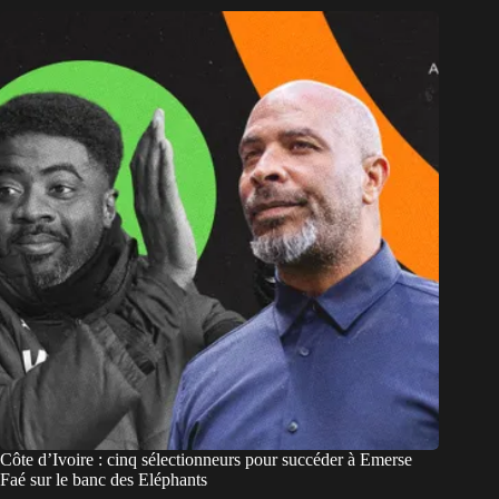
Côte d’Ivoire : cinq sélectionneurs pour succéder à Emerse
Faé sur le banc des Eléphants