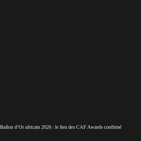
Ballon d’Or africain 2026 : le lieu des CAF Awards confirmé