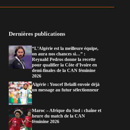
Dernières publications
“L’Algérie est la meilleure équipe,
on aura nos chances si…” :
Reynald Pedros donne la recette
pour qualifier la Côte d’Ivoire en
demi-finales de la CAN féminine
2026
Algérie : Youcef Belaïli envoie déjà
un message au futur sélectionneur
Maroc – Afrique du Sud : chaîne et
heure du match de la CAN
féminine 2026