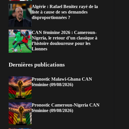
Algérie : Rafael Benitez rayé de la
liste à cause de ses demandes
disproportionnées ?
CAN féminine 2026 : Cameroun-
Nigeria, le retour d’un classique à
l’histoire douloureuse pour les
Lionnes
Dernières publications
Pronostic Malawi-Ghana CAN
féminine (09/08/2026)
Pronostic Cameroun-Nigeria CAN
féminine (09/08/2026)