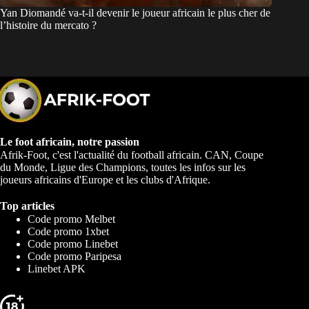
Yan Diomandé va-t-il devenir le joueur africain le plus cher de
l’histoire du mercato ?
Le foot africain, notre passion
Afrik-Foot, c'est l'actualité du football africain. CAN, Coupe
du Monde, Ligue des Champions, toutes les infos sur les
joueurs africains d'Europe et les clubs d'Afrique.
Top articles
Code promo Melbet
Code promo 1xbet
Code promo Linebet
Code promo Paripesa
Linebet APK