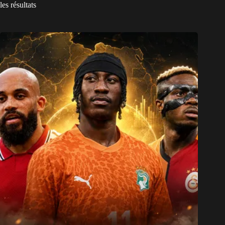
les résultats