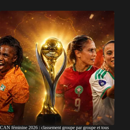
CAN féminine 2026 : classement groupe par groupe et tous