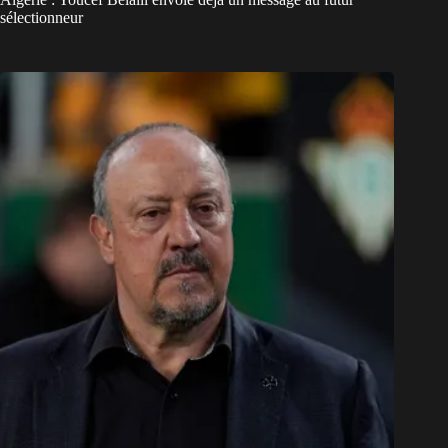
sélectionneur