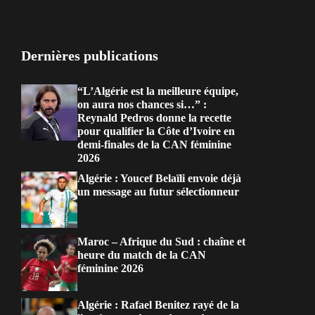
Dernières publications
“L’Algérie est la meilleure équipe,
on aura nos chances si…” :
Reynald Pedros donne la recette
pour qualifier la Côte d’Ivoire en
demi-finales de la CAN féminine
2026
Algérie : Youcef Belaïli envoie déjà
un message au futur sélectionneur
Maroc – Afrique du Sud : chaîne et
heure du match de la CAN
féminine 2026
Algérie : Rafael Benitez rayé de la