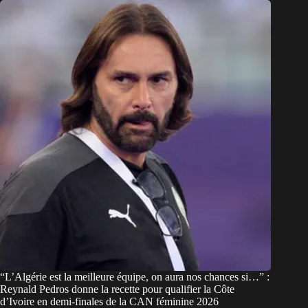
“L’Algérie est la meilleure équipe, on aura nos chances si…” :
Reynald Pedros donne la recette pour qualifier la Côte
d’Ivoire en demi-finales de la CAN féminine 2026