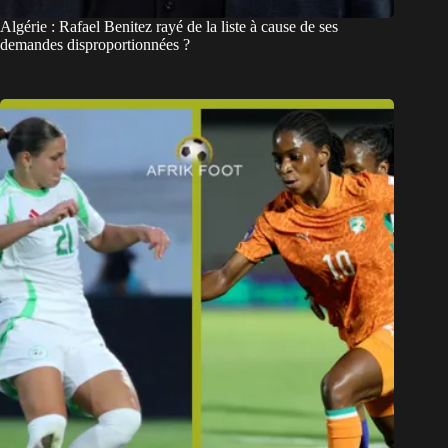
Algérie : Rafael Benitez rayé de la liste à cause de ses
demandes disproportionnées ?