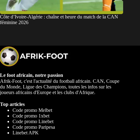
Côte d’Ivoire-Algérie : chaîne et heure du match de la CAN
féminine 2026
Le foot africain, notre passion
Afrik-Foot, c'est l'actualité du football africain. CAN, Coupe
du Monde, Ligue des Champions, toutes les infos sur les
joueurs africains d'Europe et les clubs d'Afrique.
Top articles
Code promo Melbet
Code promo 1xbet
Code promo Linebet
Code promo Paripesa
Linebet APK