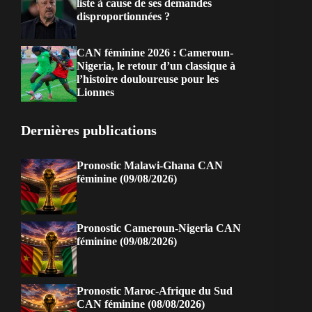
liste à cause de ses demandes
disproportionnées ?
CAN féminine 2026 : Cameroun-
Nigeria, le retour d’un classique à
l’histoire douloureuse pour les
Lionnes
Dernières publications
Pronostic Malawi-Ghana CAN
féminine (09/08/2026)
Pronostic Cameroun-Nigeria CAN
féminine (09/08/2026)
Pronostic Maroc-Afrique du Sud
CAN féminine (08/08/2026)