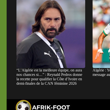
“L’Algérie est la meilleure équipe, on aura
Algérie : Y
nos chances si…” : Reynald Pedros donne
message au 
la recette pour qualifier la Côte d’Ivoire en
demi-finales de la CAN féminine 2026