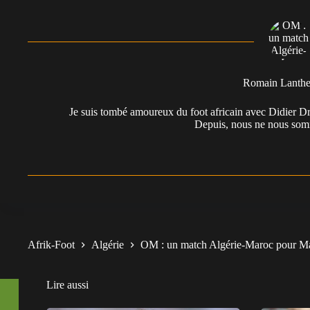
Romain Lanth
Je suis tombé amoureux du foot africain avec Didier Dr
Depuis, nous ne nous somm
Afrik-Foot
Algérie
OM : un match Algérie-Maroc pour M
Lire aussi