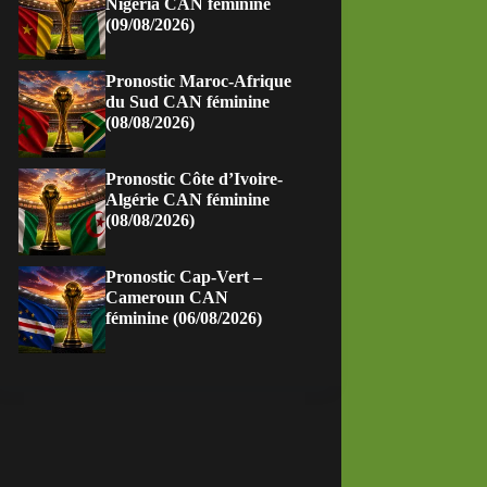
Nigeria CAN féminine
(09/08/2026)
Pronostic Maroc-Afrique
du Sud CAN féminine
(08/08/2026)
Pronostic Côte d’Ivoire-
Algérie CAN féminine
(08/08/2026)
Pronostic Cap-Vert –
Cameroun CAN
féminine (06/08/2026)