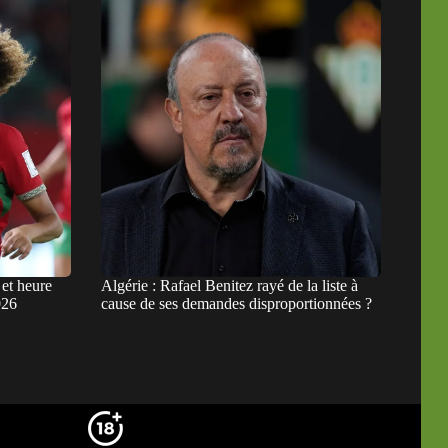
et heure
Algérie : Rafael Benitez rayé de la liste à
026
cause de ses demandes disproportionnées ?