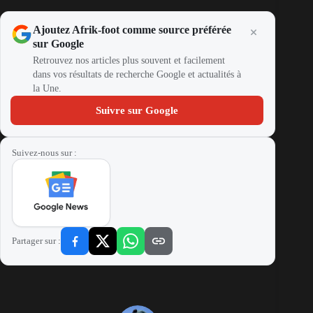
Ajoutez Afrik-foot comme source préférée
sur Google
Retrouvez nos articles plus souvent et facilement
dans vos résultats de recherche Google et actualités à
la Une.
Suivre sur Google
Suivez-nous sur :
Partager sur :