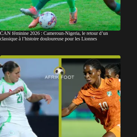
CAN féminine 2026 : Cameroun-Nigeria, le retour d’un
classique à l’histoire douloureuse pour les Lionnes