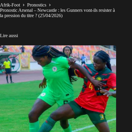
Afrik-Foot
Pronostics
Pronostic Arsenal – Newcastle : les Gunners vont-ils resister à
la pression du titre ? (25/04/2026)
Lire aussi