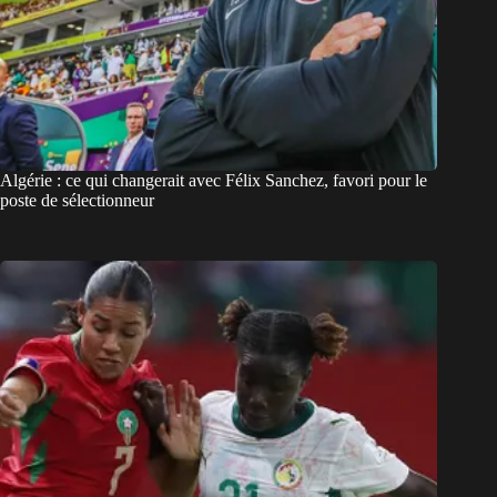
Algérie : ce qui changerait avec Félix Sanchez, favori pour le
poste de sélectionneur