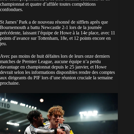
championnat et quatre d’affilée toutes compétitions
confondues.
St James’ Park a de nouveau résonné de sifflets après que
Bournemouth a battu Newcastle 2-1 lors de la journée
précédente, laissant l’équipe de Howe à la 14e place, avec 11
points d’avance sur Tottenham, 18e, et 12 points encore en
jeu.
Avec pas moins de huit défaites lors de leurs onze derniers
matches de Premier League, aucune équipe n’a perdu
davantage en championnat depuis le 25 janvier, et Howe
devrait selon les informations disponibles rendre des comptes
aux dirigeants du PIF lors d’une réunion cruciale la semaine
prochaine.