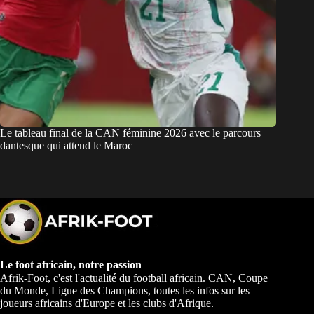
Le tableau final de la CAN féminine 2026 avec le parcours
dantesque qui attend le Maroc
Le foot africain, notre passion
Afrik-Foot, c'est l'actualité du football africain. CAN, Coupe
du Monde, Ligue des Champions, toutes les infos sur les
joueurs africains d'Europe et les clubs d'Afrique.