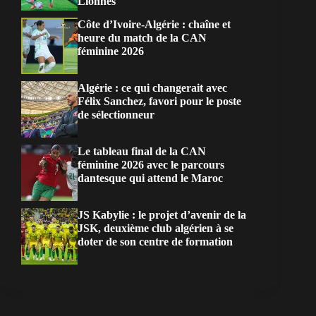
Lionnes
Côte d’Ivoire-Algérie : chaîne et
heure du match de la CAN
féminine 2026
Algérie : ce qui changerait avec
Félix Sanchez, favori pour le poste
de sélectionneur
Le tableau final de la CAN
féminine 2026 avec le parcours
dantesque qui attend le Maroc
JS Kabylie : le projet d’avenir de la
JSK, deuxième club algérien à se
doter de son centre de formation