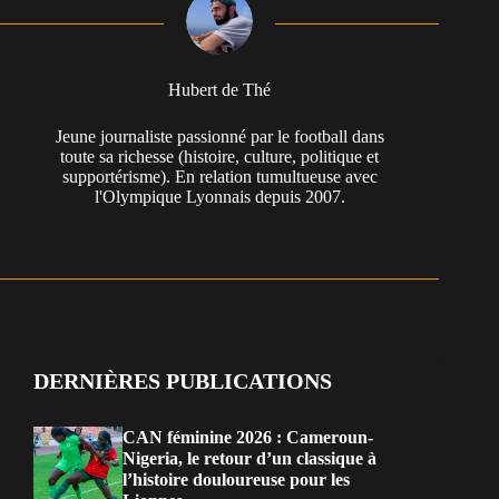
Hubert de Thé
Jeune journaliste passionné par le football dans
toute sa richesse (histoire, culture, politique et
supportérisme). En relation tumultueuse avec
l'Olympique Lyonnais depuis 2007.
DERNIÈRES PUBLICATIONS
CAN féminine 2026 : Cameroun-
Nigeria, le retour d’un classique à
l’histoire douloureuse pour les