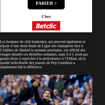
PARIER >
Chez
Les hommes du club londonien, qui peuvent également se
réjouir d’une demi-finale de Ligue des champions face à
l’Atlético de Madrid la semaine prochaine, ont affiché des
visages épuisés ces dernières semaines, mais il n’y avait pas
grand-chose à reprocher à la performance à l’Etihad, où la
qualité individuelle des joueurs de Pep Guardiola a
simplement fait la différence.