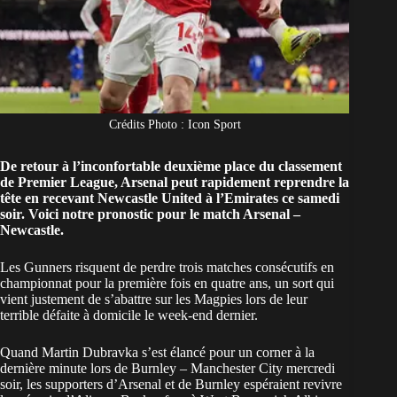
Crédits Photo : Icon Sport
De retour à l’inconfortable deuxième place du classement
de Premier League, Arsenal peut rapidement reprendre la
tête en recevant Newcastle United à l’Emirates ce samedi
soir. Voici notre pronostic pour le match Arsenal –
Newcastle.
Les Gunners risquent de perdre trois matches consécutifs en
championnat pour la première fois en quatre ans, un sort qui
vient justement de s’abattre sur les Magpies lors de leur
terrible défaite à domicile le week-end dernier.
Quand Martin Dubravka s’est élancé pour un corner à la
dernière minute lors de Burnley – Manchester City mercredi
soir, les supporters d’Arsenal et de Burnley espéraient revivre