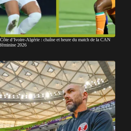
Côte d’Ivoire-Algérie : chaîne et heure du match de la CAN
féminine 2026