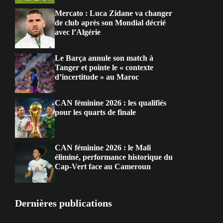
Mercato : Luca Zidane va changer
de club après son Mondial décrié
avec l’Algérie
Le Barça annule son match à
Tanger et pointe le « contexte
d’incertitude » au Maroc
CAN féminine 2026 : les qualifiés
pour les quarts de finale
CAN féminine 2026 : le Mali
éliminé, performance historique du
Cap-Vert face au Cameroun
Dernières publications