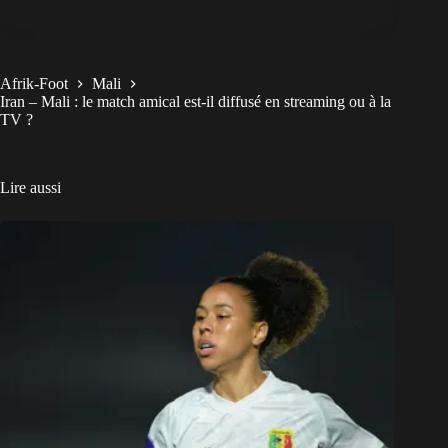
Afrik-Foot
Mali
Iran – Mali : le match amical est-il diffusé en streaming ou à la
TV ?
Lire aussi