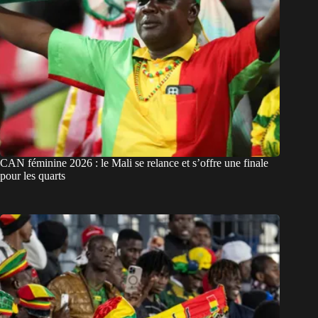
CAN féminine 2026 : le Mali se relance et s’offre une finale
pour les quarts