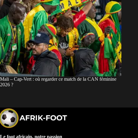
Mali – Cap-Vert : où regarder ce match de la CAN féminine
2026 ?
Le foot africain, notre passion