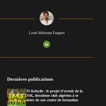
Louis Mukoma Fargues
Dernières publications
JS Kabylie : le projet d’avenir de la
JSK, deuxième club algérien à se
doter de son centre de formation