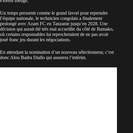
Florent Ibenge
.
Un temps pressenti comme le grand favori pour reprendre
l’équipe nationale, le technicien congolais a finalement
prolongé avec Azam FC en Tanzanie jusqu’en 2028. Une
décision qui aurait été très mal accueillie du côté de Bamako,
où certains responsables lui reprocheraient de ne pas avoir
joué franc jeu durant les négociations.
En attendant la nomination d’un nouveau sélectionneur, c’est
donc Alou Badra Diallo qui assurera l’intérim.