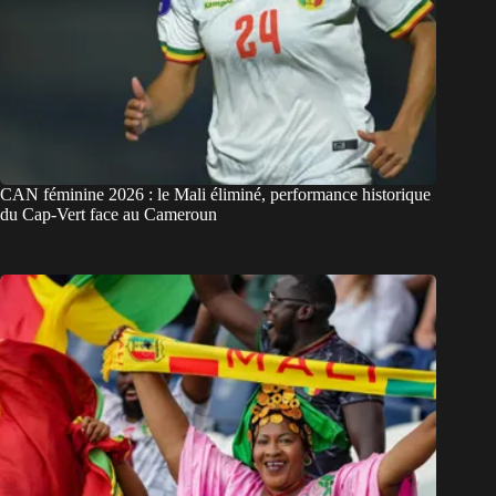
CAN féminine 2026 : le Mali éliminé, performance historique
du Cap-Vert face au Cameroun