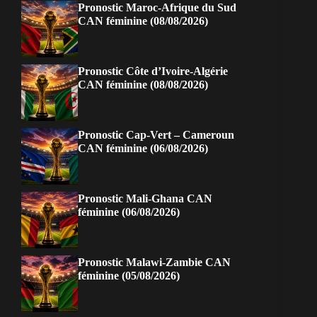
Pronostic Maroc-Afrique du Sud
CAN féminine (08/08/2026)
Pronostic Côte d’Ivoire-Algérie
CAN féminine (08/08/2026)
Pronostic Cap-Vert – Cameroun
CAN féminine (06/08/2026)
Pronostic Mali-Ghana CAN
féminine (06/08/2026)
Pronostic Malawi-Zambie CAN
féminine (05/08/2026)