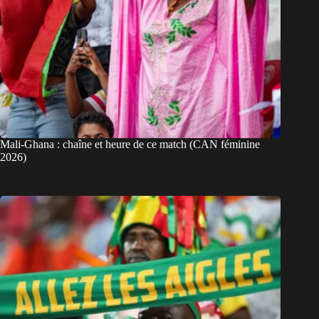
Mali-Ghana : chaîne et heure de ce match (CAN féminine
2026)