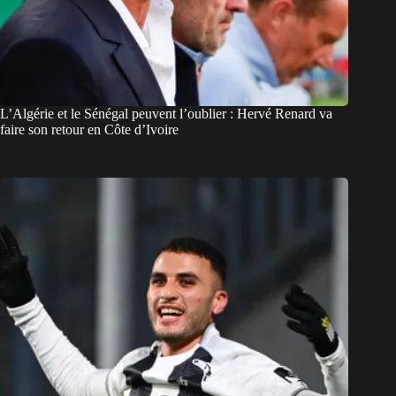
L’Algérie et le Sénégal peuvent l’oublier : Hervé Renard va
faire son retour en Côte d’Ivoire