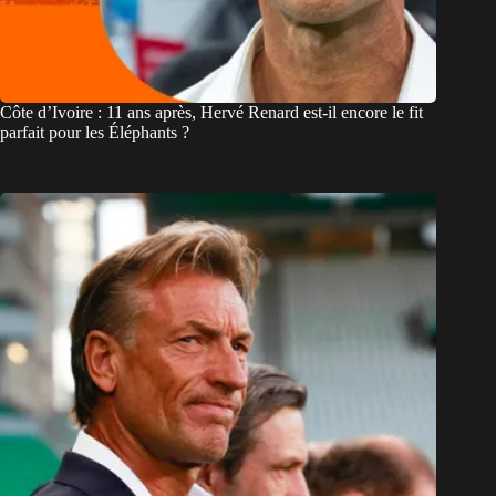
Côte d’Ivoire : 11 ans après, Hervé Renard est-il encore le fit
parfait pour les Éléphants ?