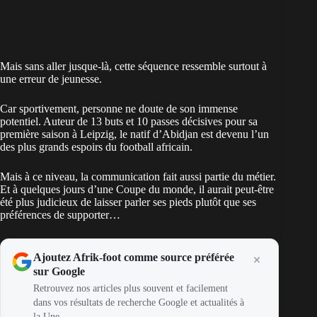
Mais sans aller jusque-là, cette séquence ressemble surtout à
une erreur de jeunesse.
Car sportivement, personne ne doute de son immense
potentiel. Auteur de 13 buts et 10 passes décisives pour sa
première saison à Leipzig, le natif d’Abidjan est devenu l’un
des plus grands espoirs du football africain.
Mais à ce niveau, la communication fait aussi partie du métier.
Et à quelques jours d’une Coupe du monde, il aurait peut-être
été plus judicieux de laisser parler ses pieds plutôt que ses
préférences de supporter…
Ajoutez Afrik-foot comme source préférée
sur Google
Retrouvez nos articles plus souvent et facilement
dans vos résultats de recherche Google et actualités à
la Une.