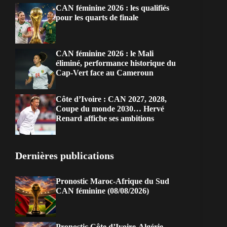
CAN féminine 2026 : les qualifiés
pour les quarts de finale
CAN féminine 2026 : le Mali
éliminé, performance historique du
Cap-Vert face au Cameroun
Côte d’Ivoire : CAN 2027, 2028,
Coupe du monde 2030… Hervé
Renard affiche ses ambitions
Dernières publications
Pronostic Maroc-Afrique du Sud
CAN féminine (08/08/2026)
Pronostic Côte d’Ivoire-Algérie