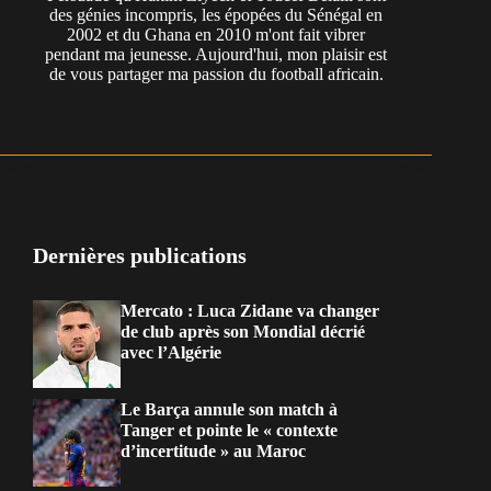
des génies incompris, les épopées du Sénégal en
2002 et du Ghana en 2010 m'ont fait vibrer
pendant ma jeunesse. Aujourd'hui, mon plaisir est
de vous partager ma passion du football africain.
Dernières publications
Mercato : Luca Zidane va changer
de club après son Mondial décrié
avec l’Algérie
Le Barça annule son match à
Tanger et pointe le « contexte
d’incertitude » au Maroc