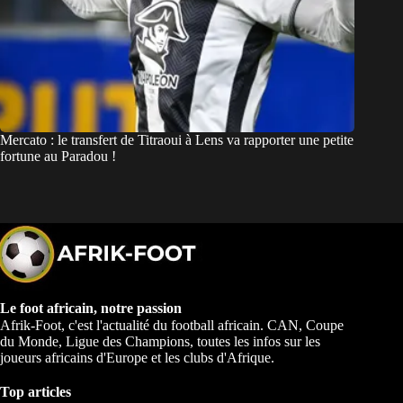
Mercato : le transfert de Titraoui à Lens va rapporter une petite
fortune au Paradou !
Le foot africain, notre passion
Afrik-Foot, c'est l'actualité du football africain. CAN, Coupe
du Monde, Ligue des Champions, toutes les infos sur les
joueurs africains d'Europe et les clubs d'Afrique.
Top articles