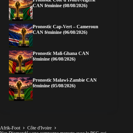
CAN féminine (08/08/2026)
Pronostic Cap-Vert – Cameroun
CAN féminine (06/08/2026)
Pronostic Mali-Ghana CAN
féminine (06/08/2026)
Pronostic Malawi-Zambie CAN
féminine (05/08/2026)
Afrik-Foot
Côte d'Ivoire