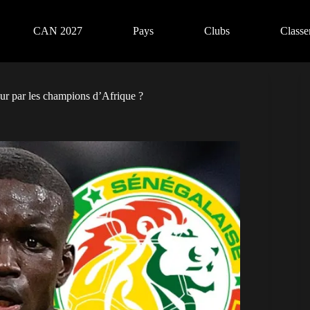
CAN 2027
Pays
Clubs
Class
ur par les champions d’Afrique ?