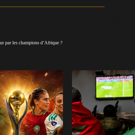
ur par les champions d’Afrique ?