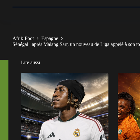
Afrik-Foot
Espagne
Sénégal : après Malang Sarr, un nouveau de Liga appelé à son to
Lire aussi