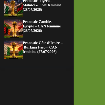
Pronostic Nigeria-
Malawi – CAN féminine
(28/07/2026)
Pronostic Zambie-
Egypte – CAN féminine
(28/07/2026)
Pronostic Côte d’Ivoire –
Burkina Faso – CAN
féminine (27/07/2026)