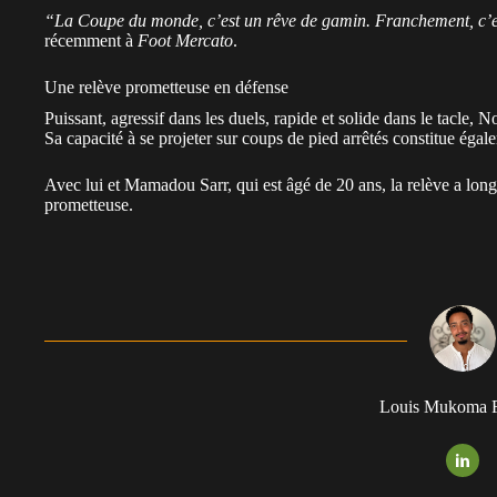
“La Coupe du monde, c’est un rêve de gamin. Franchement, c’est 
récemment à
Foot Mercato
.
Une relève prometteuse en défense
Puissant, agressif dans les duels, rapide et solide dans le tacle
Sa capacité à se projeter sur coups de pied arrêtés constitue éga
Avec lui et Mamadou Sarr, qui est âgé de 20 ans, la relève a long
prometteuse.
Louis Mukoma F