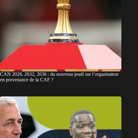
CAN 2028, 2032, 2036 : du nouveau jeudi sur l’organisateur
en provenance de la CAF ?