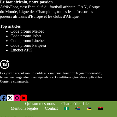
Le foot africain, notre passion
Afrik-Foot, c'est l'actualité du football africain. CAN, Coupe
du Monde, Ligue des Champions, toutes les infos sur les
joueurs africains d'Europe et les clubs d'Afrique.
Top articles
Code promo Melbet
Code promo 1xbet
Code promo Linebet
Code promo Paripesa
Linebet APK
Les jeux d'argent sont interdits aux mineurs. Jouez de façon responsable,
le jeu peut engendrer une dépendance. Conditions générales applicables.
Contenu commercial.
Qui sommes-nous
Charte éditoriale
Mentions légales
Contact