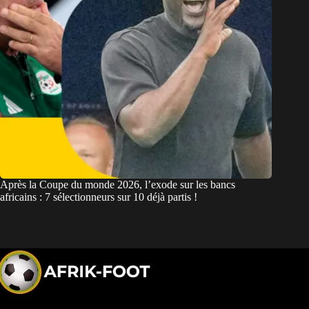
Après la Coupe du monde 2026, l’exode sur les bancs
africains : 7 sélectionneurs sur 10 déjà partis !