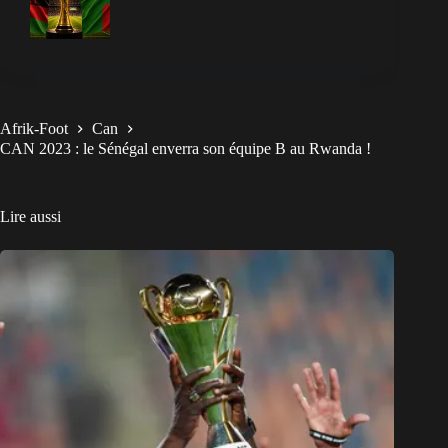
Afrik-Foot
Can
CAN 2023 : le Sénégal enverra son équipe B au Rwanda !
Lire aussi