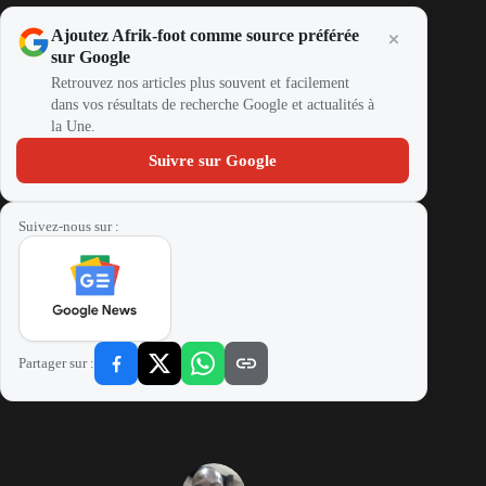
Ajoutez Afrik-foot comme source préférée
sur Google
Retrouvez nos articles plus souvent et facilement
dans vos résultats de recherche Google et actualités à
la Une.
Suivre sur Google
Suivez-nous sur :
Partager sur :