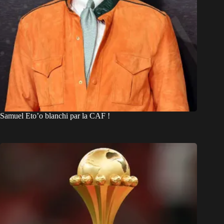
Samuel Eto’o blanchi par la CAF !