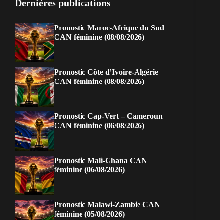
Dernières publications
Pronostic Maroc-Afrique du Sud
CAN féminine (08/08/2026)
Pronostic Côte d’Ivoire-Algérie
CAN féminine (08/08/2026)
Pronostic Cap-Vert – Cameroun
CAN féminine (06/08/2026)
Pronostic Mali-Ghana CAN
féminine (06/08/2026)
Pronostic Malawi-Zambie CAN
féminine (05/08/2026)