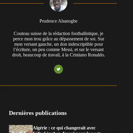
Prudence Ahanogbe
Couteau suisse de la rédaction footballistique, je
perce mon trou grâce au dépassement de soi. Sur
mon versant gauche, un don indescriptible pour
l’écriture, un peu comme Messi, et sur le versant
droit, beaucoup de travail, à la Cristiano Ronaldo.
Dernières publications
Algérie : ce qui changerait avec