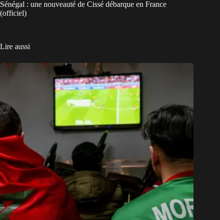
Sénégal : une nouveauté de Cissé débarque en France
(officiel)
Lire aussi