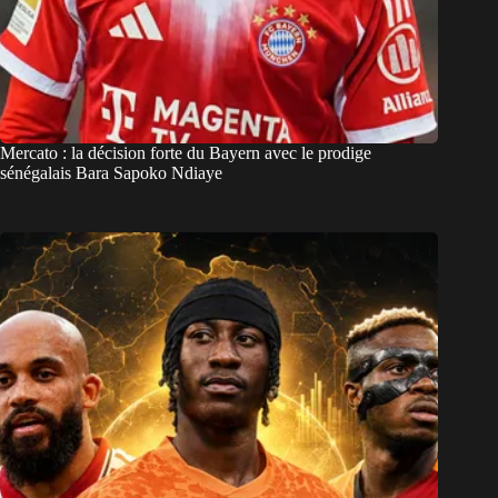
Mercato : la décision forte du Bayern avec le prodige
sénégalais Bara Sapoko Ndiaye