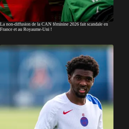
La non-diffusion de la CAN féminine 2026 fait scandale en
France et au Royaume-Uni !