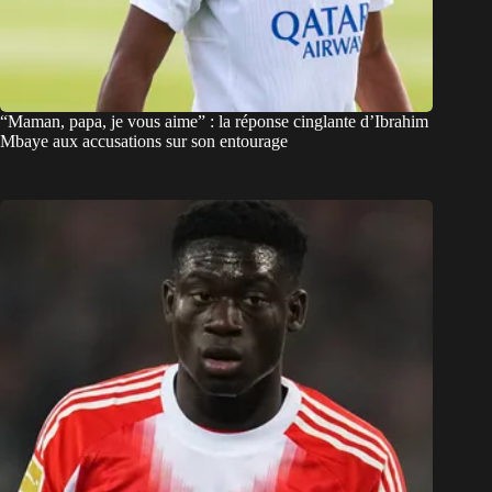
“Maman, papa, je vous aime” : la réponse cinglante d’Ibrahim
Mbaye aux accusations sur son entourage