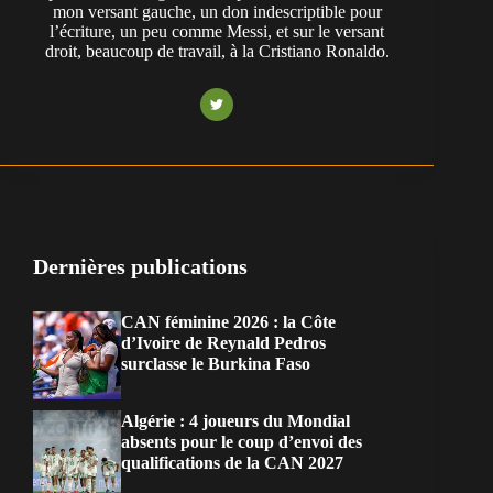
mon versant gauche, un don indescriptible pour
l’écriture, un peu comme Messi, et sur le versant
droit, beaucoup de travail, à la Cristiano Ronaldo.
Dernières publications
CAN féminine 2026 : la Côte
d’Ivoire de Reynald Pedros
surclasse le Burkina Faso
Algérie : 4 joueurs du Mondial
absents pour le coup d’envoi des
qualifications de la CAN 2027