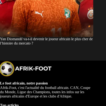
Yan Diomandé va-t-il devenir le joueur africain le plus cher de
l’histoire du mercato ?
Le foot africain, notre passion
Afrik-Foot, c'est l'actualité du football africain. CAN, Coupe
du Monde, Ligue des Champions, toutes les infos sur les
joueurs africains d'Europe et les clubs d'Afrique.
Top articles