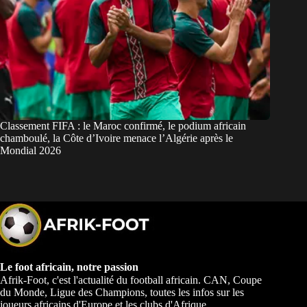
Classement FIFA : le Maroc confirmé, le podium africain
chamboulé, la Côte d’Ivoire menace l’Algérie après le
Mondial 2026
Le foot africain, notre passion
Afrik-Foot, c'est l'actualité du football africain. CAN, Coupe
du Monde, Ligue des Champions, toutes les infos sur les
joueurs africains d'Europe et les clubs d'Afrique.