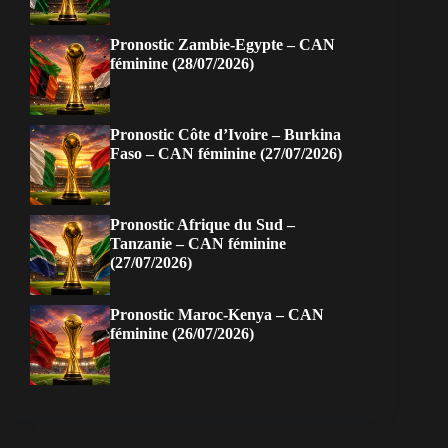
Pronostic Zambie-Egypte – CAN
féminine (28/07/2026)
Pronostic Côte d’Ivoire – Burkina
Faso – CAN féminine (27/07/2026)
Pronostic Afrique du Sud –
Tanzanie – CAN féminine
(27/07/2026)
Pronostic Maroc-Kenya – CAN
féminine (26/07/2026)