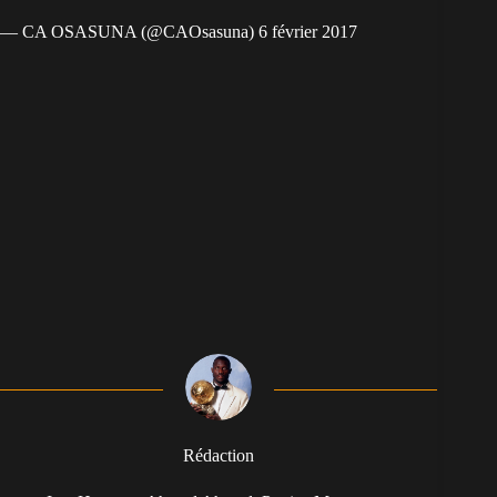
— CA OSASUNA (@CAOsasuna) 6 février 2017
Rédaction