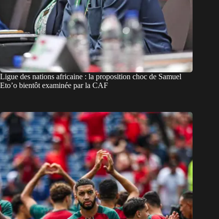
Ligue des nations africaine : la proposition choc de Samuel
Eto’o bientôt examinée par la CAF