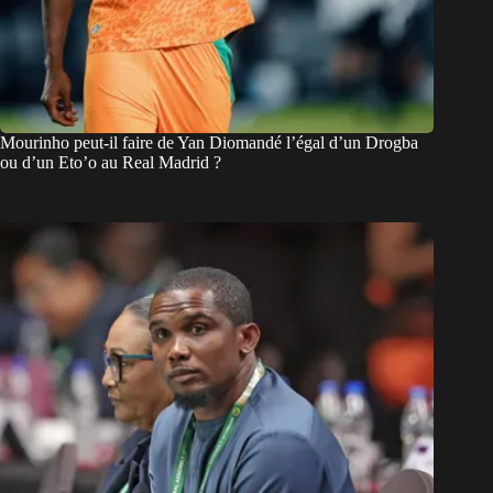
Mourinho peut-il faire de Yan Diomandé l’égal d’un Drogba
ou d’un Eto’o au Real Madrid ?