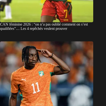
CAN féminine 2026 : “on n’a pas oublié comment on s’est
qualifiées”… Les 4 repêchés veulent prouver