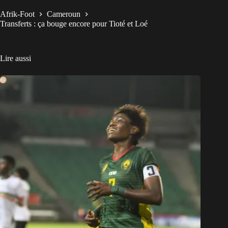
Afrik-Foot
Cameroun
Transferts : ça bouge encore pour Tioté et Loé
Lire aussi