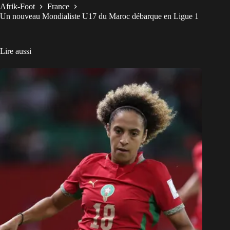
Afrik-Foot
France
Un nouveau Mondialiste U17 du Maroc débarque en Ligue 1
Lire aussi