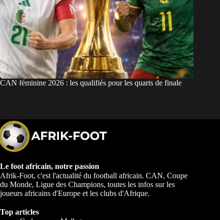
CAN féminine 2026 : les qualifiés pour les quarts de finale
Le foot africain, notre passion
Afrik-Foot, c'est l'actualité du football africain. CAN, Coupe
du Monde, Ligue des Champions, toutes les infos sur les
joueurs africains d'Europe et les clubs d'Afrique.
Top articles