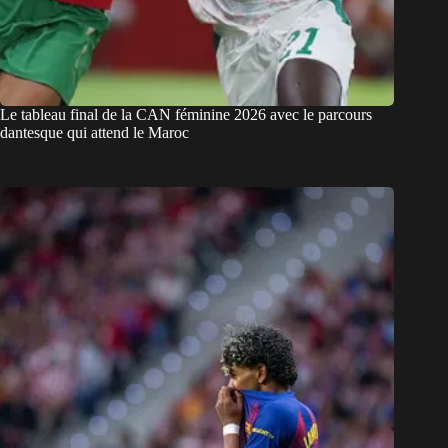
Le tableau final de la CAN féminine 2026 avec le parcours
dantesque qui attend le Maroc