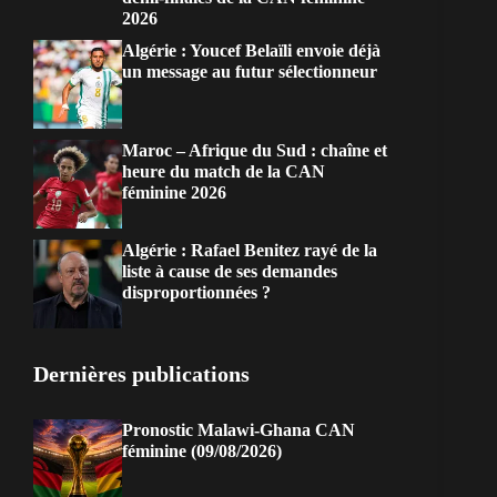
2026
Algérie : Youcef Belaïli envoie déjà
un message au futur sélectionneur
Maroc – Afrique du Sud : chaîne et
heure du match de la CAN
féminine 2026
Algérie : Rafael Benitez rayé de la
liste à cause de ses demandes
disproportionnées ?
Dernières publications
Pronostic Malawi-Ghana CAN
féminine (09/08/2026)