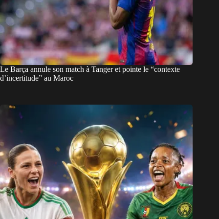
Le Barça annule son match à Tanger et pointe le “contexte
d’incertitude” au Maroc