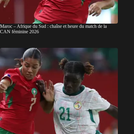
Maroc – Afrique du Sud : chaîne et heure du match de la
CAN féminine 2026