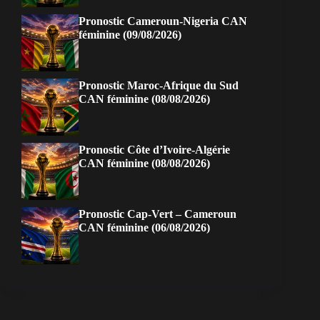
Pronostic Cameroun-Nigeria CAN
féminine (09/08/2026)
Pronostic Maroc-Afrique du Sud
CAN féminine (08/08/2026)
Pronostic Côte d’Ivoire-Algérie
CAN féminine (08/08/2026)
Pronostic Cap-Vert – Cameroun
CAN féminine (06/08/2026)