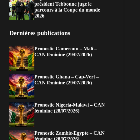
président Tebboune juge le
parcours à la Coupe du monde
2026
Dernières publications
Pronostic Cameroun – Mali –
CAN féminine (29/07/2026)
Pronostic Ghana – Cap-Vert –
CAN féminine (29/07/2026)
Pronostic Nigeria-Malawi – CAN
féminine (28/07/2026)
Pronostic Zambie-Egypte – CAN
féminine (28/07/2026)