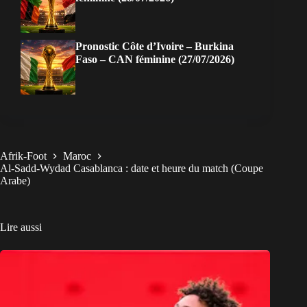
Pronostic Côte d’Ivoire – Burkina
Faso – CAN féminine (27/07/2026)
Afrik-Foot
Maroc
Al-Sadd-Wydad Casablanca : date et heure du match (Coupe
Arabe)
Lire aussi