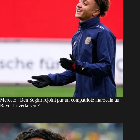
Mercato : Ben Seghir rejoint par un compatriote marocain au
Bayer Leverkusen ?