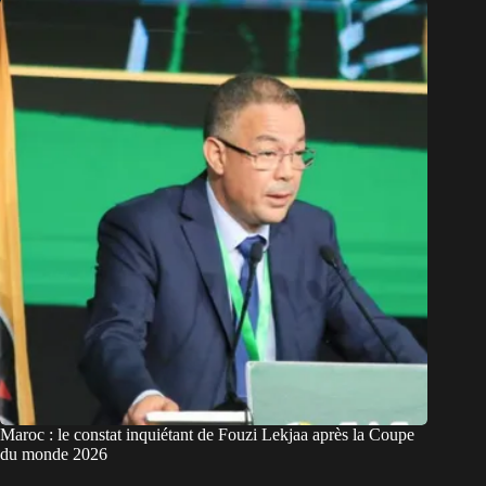
Maroc : le constat inquiétant de Fouzi Lekjaa après la Coupe
du monde 2026