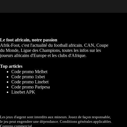
Le foot africain, notre passion
Afrik-Foot, c'est l'actualité du football africain. CAN, Coupe
du Monde, Ligue des Champions, toutes les infos sur les
joueurs africains d'Europe et les clubs d'Afrique.
Top articles
Code promo Melbet
Code promo 1xbet
Code promo Linebet
Code promo Paripesa
Linebet APK
Les jeux d'argent sont interdits aux mineurs. Jouez de façon responsable,
le jeu peut engendrer une dépendance. Conditions générales applicables.
Contenu commercial.