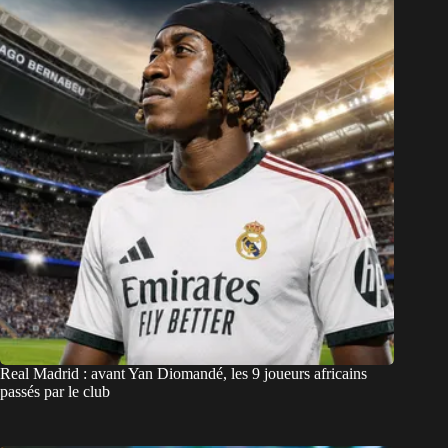
Real Madrid : avant Yan Diomandé, les 9 joueurs africains
passés par le club