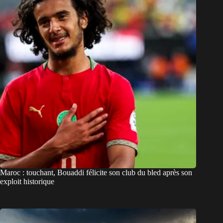
Maroc : touchant, Bouaddi félicite son club du bled après son
exploit historique