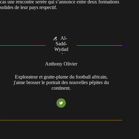
cas une rencontre serrée qui s’annonce entre deux formations
solides de leur pays respectif.
Anthony Olivier
Explorateur et gratte-plume du football africain,
j'aime brosser le portrait des nouvelles pépites du
continent.