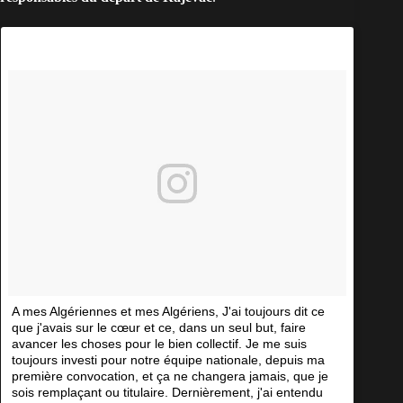
A mes Algériennes et mes Algériens, J'ai toujours dit ce
que j'avais sur le cœur et ce, dans un seul but, faire
avancer les choses pour le bien collectif. Je me suis
toujours investi pour notre équipe nationale, depuis ma
première convocation, et ça ne changera jamais, que je
sois remplaçant ou titulaire. Dernièrement, j'ai entendu