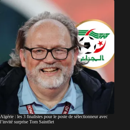
Algérie : les 3 finalistes pour le poste de sélectionneur avec
l’invité surprise Tom Saintfiet