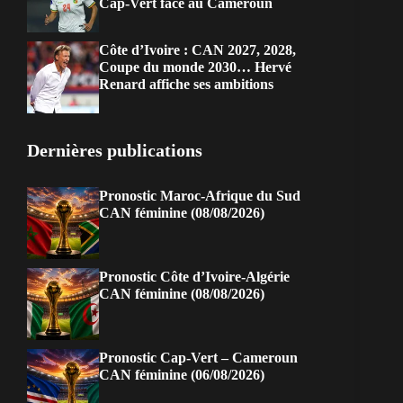
Cap-Vert face au Cameroun
Côte d’Ivoire : CAN 2027, 2028,
Coupe du monde 2030… Hervé
Renard affiche ses ambitions
Dernières publications
Pronostic Maroc-Afrique du Sud
CAN féminine (08/08/2026)
Pronostic Côte d’Ivoire-Algérie
CAN féminine (08/08/2026)
Pronostic Cap-Vert – Cameroun
CAN féminine (06/08/2026)