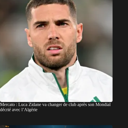
Mercato : Luca Zidane va changer de club après son Mondial
décrié avec l’Algérie