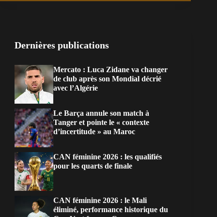
Dernières publications
Mercato : Luca Zidane va changer
de club après son Mondial décrié
avec l’Algérie
Le Barça annule son match à
Tanger et pointe le « contexte
d’incertitude » au Maroc
CAN féminine 2026 : les qualifiés
pour les quarts de finale
CAN féminine 2026 : le Mali
éliminé, performance historique du