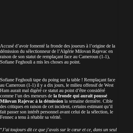
Accusé d’avoir fomenté la fronde des joueurs à l’origine de la
démission du sélectionneur de l’Algérie Milovan Rajevac en
raison de son statut de remplaçant face au Cameroun (1-1),
Sofiane Feghouli a mis les choses au point.
Sofiane Feghouli tape du poing sur la table ! Remplaçant face
au Cameroun (1-1) il y a dix jours, le milieu offensif de West
Ham aurait mal digéré ce statut au point d’être considéré
comme l’un des meneurs de
la fronde qui aurait poussé
Milovan Rajevac à la démission
la semaine dernière. Cible
des critiques en raison de cet incident, certains estimant qu’il
fait passer son intérêt personnel avant celui de la sélection, le
Fennec a tenu à rétablir sa vérité.
“
J’ai toujours dit ce que j’avais sur le cœur et ce, dans un seul