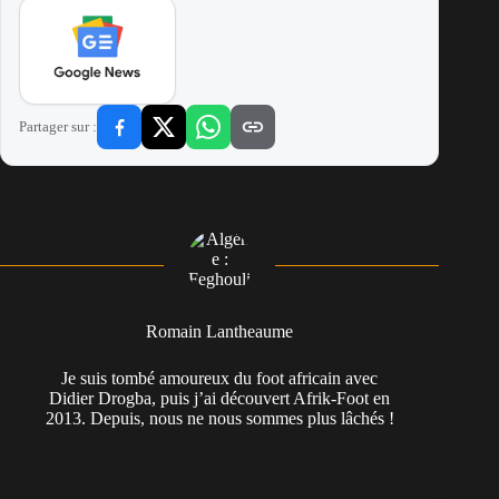
Partager sur :
Romain Lantheaume
Je suis tombé amoureux du foot africain avec
Didier Drogba, puis j’ai découvert Afrik-Foot en
2013. Depuis, nous ne nous sommes plus lâchés !