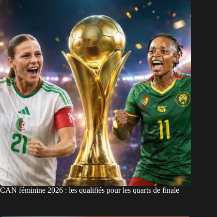
CAN féminine 2026 : les qualifiés pour les quarts de finale