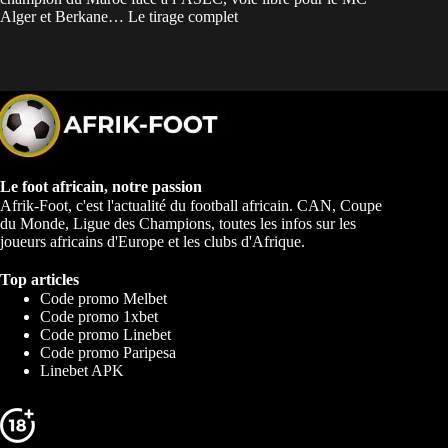
Alger et Berkane… Le tirage complet
Le foot africain, notre passion
Afrik-Foot, c'est l'actualité du football africain. CAN, Coupe
du Monde, Ligue des Champions, toutes les infos sur les
joueurs africains d'Europe et les clubs d'Afrique.
Top articles
Code promo Melbet
Code promo 1xbet
Code promo Linebet
Code promo Paripesa
Linebet APK