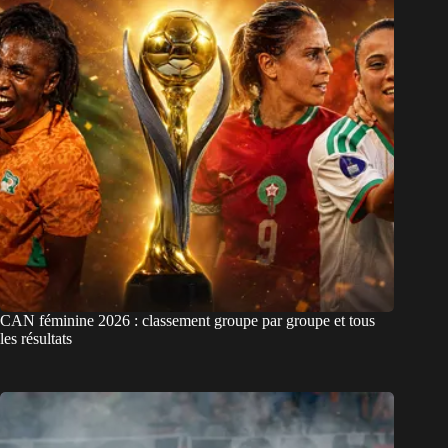
CAN féminine 2026 : classement groupe par groupe et tous
les résultats