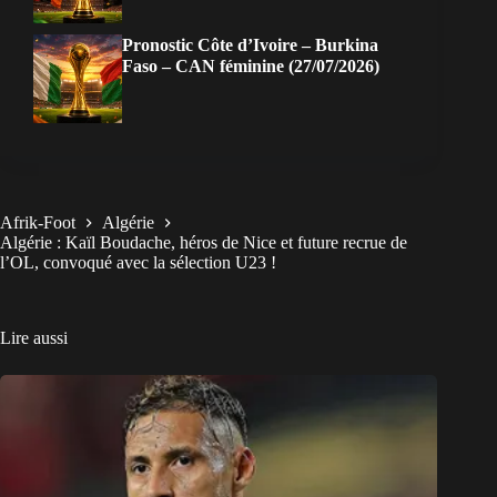
Pronostic Côte d’Ivoire – Burkina
Faso – CAN féminine (27/07/2026)
Afrik-Foot
Algérie
Algérie : Kaïl Boudache, héros de Nice et future recrue de
l’OL, convoqué avec la sélection U23 !
Lire aussi