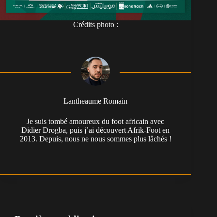
Crédits photo :
Lantheaume Romain
Je suis tombé amoureux du foot africain avec
Didier Drogba, puis j’ai découvert Afrik-Foot en
2013. Depuis, nous ne nous sommes plus lâchés !