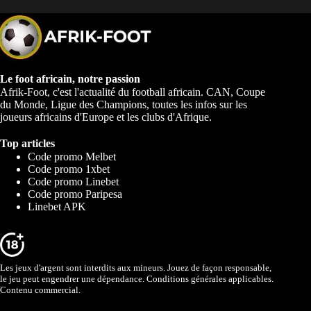
Le foot africain, notre passion
Afrik-Foot, c'est l'actualité du football africain. CAN, Coupe
du Monde, Ligue des Champions, toutes les infos sur les
joueurs africains d'Europe et les clubs d'Afrique.
Top articles
Code promo Melbet
Code promo 1xbet
Code promo Linebet
Code promo Paripesa
Linebet APK
Les jeux d'argent sont interdits aux mineurs. Jouez de façon responsable,
le jeu peut engendrer une dépendance. Conditions générales applicables.
Contenu commercial.