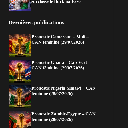
surclasse le Burkina Faso
Dernières publications
Pronostic Cameroun – Mali –
CAN féminine (29/07/2026)
Pronostic Ghana – Cap-Vert –
CAN féminine (29/07/2026)
Pronostic Nigeria-Malawi – CAN
féminine (28/07/2026)
Pronostic Zambie-Egypte – CAN
féminine (28/07/2026)