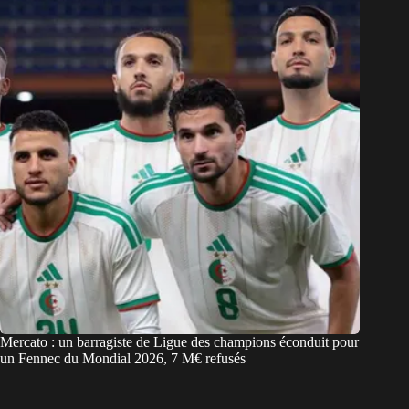
Mercato : un barragiste de Ligue des champions éconduit pour
un Fennec du Mondial 2026, 7 M€ refusés