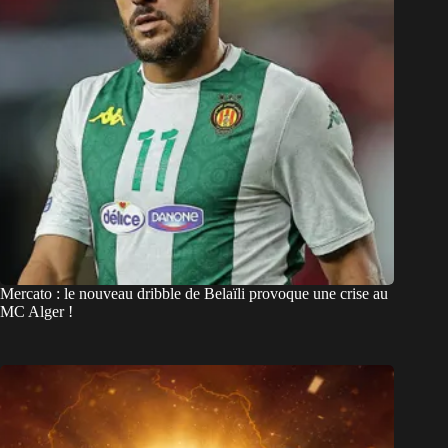
Mercato : le nouveau dribble de Belaïli provoque une crise au
MC Alger !