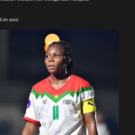
Lire aussi