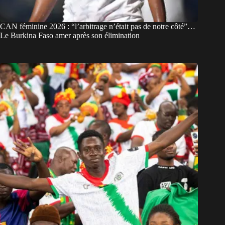
CAN féminine 2026 : “l’arbitrage n’était pas de notre côté”…
Le Burkina Faso amer après son élimination