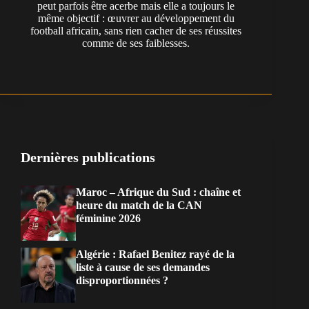
peut parfois être acerbe mais elle a toujours le
même objectif : œuvrer au développement du
football africain, sans rien cacher de ses réussites
comme de ses faiblesses.
Dernières publications
Maroc – Afrique du Sud : chaîne et
heure du match de la CAN
féminine 2026
Algérie : Rafael Benitez rayé de la
liste à cause de ses demandes
disproportionnées ?