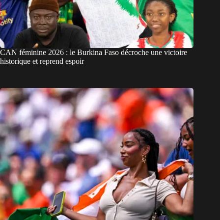
CAN féminine 2026 : le Burkina Faso décroche une victoire
historique et reprend espoir