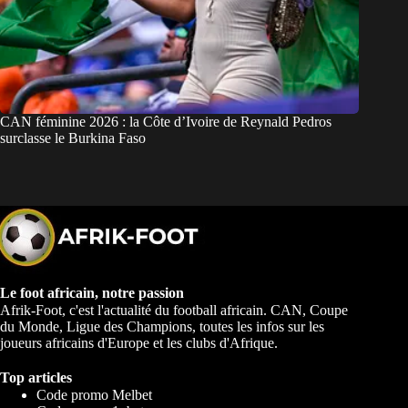
CAN féminine 2026 : la Côte d’Ivoire de Reynald Pedros
surclasse le Burkina Faso
Le foot africain, notre passion
Afrik-Foot, c'est l'actualité du football africain. CAN, Coupe
du Monde, Ligue des Champions, toutes les infos sur les
joueurs africains d'Europe et les clubs d'Afrique.
Top articles
Code promo Melbet