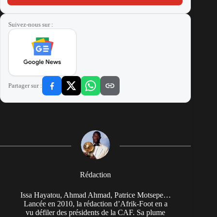
Suivez-nous sur :
Partager sur :
Rédaction
Issa Hayatou, Ahmad Ahmad, Patrice Motsepe…
Lancée en 2010, la rédaction d’Afrik-Foot en a
vu défiler des présidents de la CAF. Sa plume