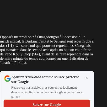
Opposés mercredi soir à Ouagadougou à l’occasion d’un
match amical, le Burkina Faso et le Sénégal sont repartis dos à
dos (1-1). Un score nul que pourront regretter les Sénégalais
qui menaient dans le second acte après un but sur coup franc
de Pape Kouly Diop (56e), avant de se faire reprendre dans la
dernière minute du temps additionnel sur une réalisation de
Jonathan Pitroipa.
Ajoutez Afrik-foot comme source préférée
sur Google
Retrouvez nos articles plus souvent et facilement
dans vos résultats de recherche Google et actualités à
la Une.
Suivre sur Google