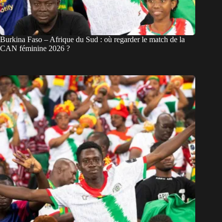
Burkina Faso – Afrique du Sud : où regarder le match de la
CAN féminine 2026 ?