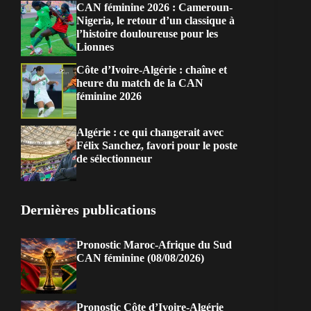
CAN féminine 2026 : Cameroun-
Nigeria, le retour d’un classique à
l’histoire douloureuse pour les
Lionnes
Côte d’Ivoire-Algérie : chaîne et
heure du match de la CAN
féminine 2026
Algérie : ce qui changerait avec
Félix Sanchez, favori pour le poste
de sélectionneur
Dernières publications
Pronostic Maroc-Afrique du Sud
CAN féminine (08/08/2026)
Pronostic Côte d’Ivoire-Algérie