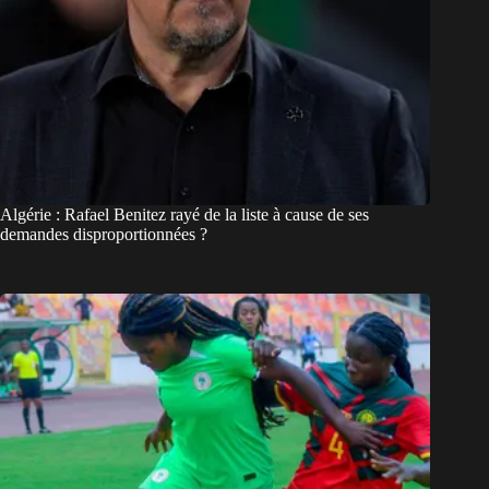
Algérie : Rafael Benitez rayé de la liste à cause de ses
demandes disproportionnées ?