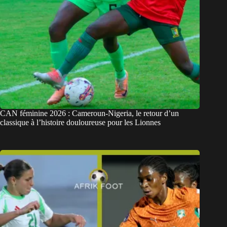
CAN féminine 2026 : Cameroun-Nigeria, le retour d’un
classique à l’histoire douloureuse pour les Lionnes