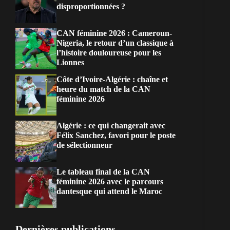
disproportionnées ?
CAN féminine 2026 : Cameroun-
Nigeria, le retour d’un classique à
l’histoire douloureuse pour les
Lionnes
Côte d’Ivoire-Algérie : chaîne et
heure du match de la CAN
féminine 2026
Algérie : ce qui changerait avec
Félix Sanchez, favori pour le poste
de sélectionneur
Le tableau final de la CAN
féminine 2026 avec le parcours
dantesque qui attend le Maroc
Dernières publications