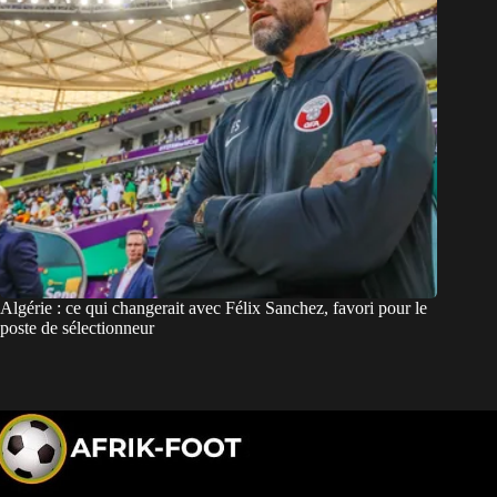
Algérie : ce qui changerait avec Félix Sanchez, favori pour le
poste de sélectionneur