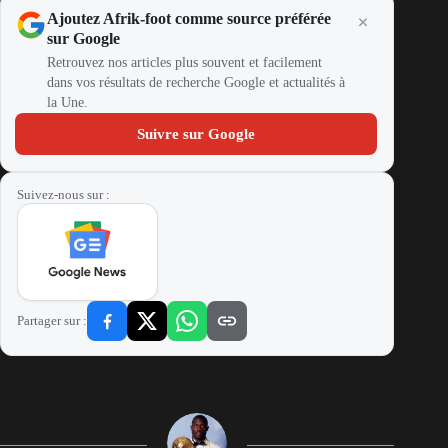
Ajoutez Afrik-foot comme source préférée
sur Google
Retrouvez nos articles plus souvent et facilement
dans vos résultats de recherche Google et actualités à
la Une.
Suivre sur Google
Suivez-nous sur :
Partager sur :