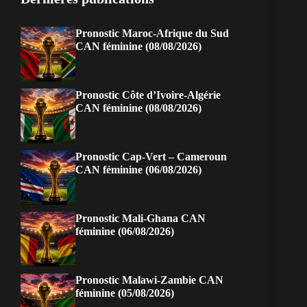
Pronostic Maroc-Afrique du Sud
CAN féminine (08/08/2026)
Pronostic Côte d’Ivoire-Algérie
CAN féminine (08/08/2026)
Pronostic Cap-Vert – Cameroun
CAN féminine (06/08/2026)
Pronostic Mali-Ghana CAN
féminine (06/08/2026)
Pronostic Malawi-Zambie CAN
féminine (05/08/2026)