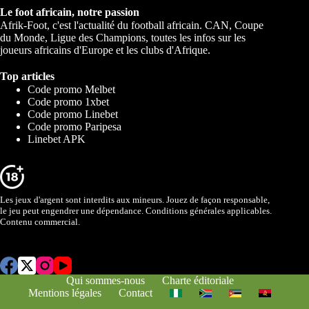
Le foot africain, notre passion
Afrik-Foot, c'est l'actualité du football africain. CAN, Coupe
du Monde, Ligue des Champions, toutes les infos sur les
joueurs africains d'Europe et les clubs d'Afrique.
Top articles
Code promo Melbet
Code promo 1xbet
Code promo Linebet
Code promo Paripesa
Linebet APK
Les jeux d'argent sont interdits aux mineurs. Jouez de façon responsable,
le jeu peut engendrer une dépendance. Conditions générales applicables.
Contenu commercial.
Qui sommes-nous
Charte éditoriale
Mentions légales
Contact