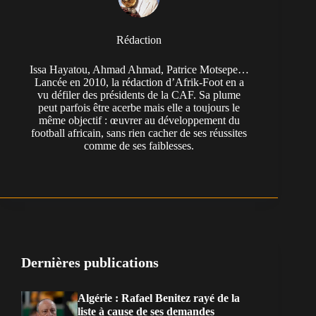
Rédaction
Issa Hayatou, Ahmad Ahmad, Patrice Motsepe…
Lancée en 2010, la rédaction d’Afrik-Foot en a
vu défiler des présidents de la CAF. Sa plume
peut parfois être acerbe mais elle a toujours le
même objectif : œuvrer au développement du
football africain, sans rien cacher de ses réussites
comme de ses faiblesses.
Dernières publications
Algérie : Rafael Benitez rayé de la
liste à cause de ses demandes