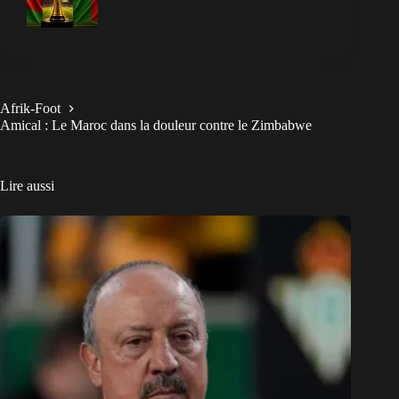
Afrik-Foot
Amical : Le Maroc dans la douleur contre le Zimbabwe
Lire aussi