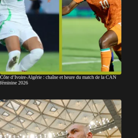
Côte d’Ivoire-Algérie : chaîne et heure du match de la CAN
féminine 2026