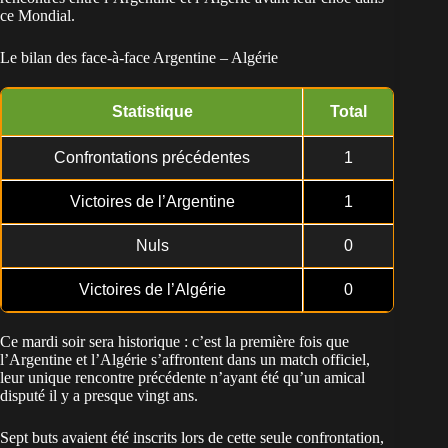
ce Mondial.
Le bilan des face-à-face Argentine – Algérie
Statistique
Total
Confrontations précédentes
1
Victoires de l’Argentine
1
Nuls
0
Victoires de l’Algérie
0
Ce mardi soir sera historique : c’est la première fois que
l’Argentine et l’Algérie s’affrontent dans un match officiel,
leur unique rencontre précédente n’ayant été qu’un amical
disputé il y a presque vingt ans.
Sept buts avaient été inscrits lors de cette seule confrontation,