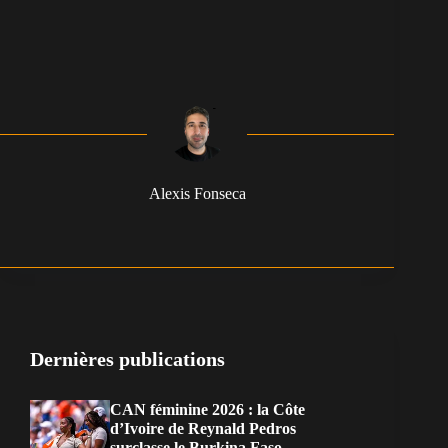
Alexis Fonseca
Dernières publications
CAN féminine 2026 : la Côte
d’Ivoire de Reynald Pedros
surclasse le Burkina Faso