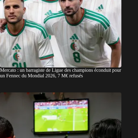
Mercato : un barragiste de Ligue des champions éconduit pour
un Fennec du Mondial 2026, 7 M€ refusés