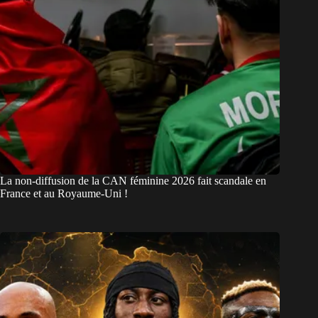
La non-diffusion de la CAN féminine 2026 fait scandale en
France et au Royaume-Uni !