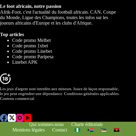
Le foot africain, notre passion
Afrik-Foot, c'est l'actualité du football africain. CAN, Coupe
du Monde, Ligue des Champions, toutes les infos sur les
joueurs africains d'Europe et les clubs d'Afrique.
Top articles
Code promo Melbet
Code promo 1xbet
Code promo Linebet
Code promo Paripesa
Linebet APK
Les jeux d'argent sont interdits aux mineurs. Jouez de façon responsable,
le jeu peut engendrer une dépendance. Conditions générales applicables.
Contenu commercial.
Qui sommes-nous
Charte éditoriale
Mentions légales
Contact