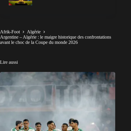
Afrik-Foot
Algérie
Argentine – Algérie : le maigre historique des confrontations
avant le choc de la Coupe du monde 2026
Lire aussi