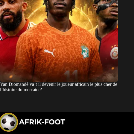
Yan Diomandé va-t-il devenir le joueur africain le plus cher de
l’histoire du mercato ?