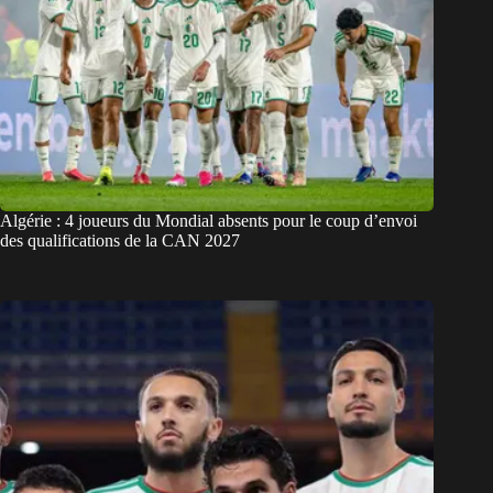
Algérie : 4 joueurs du Mondial absents pour le coup d’envoi
des qualifications de la CAN 2027