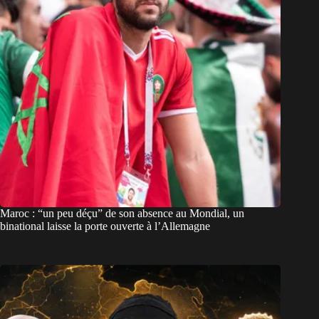
Maroc : “un peu déçu” de son absence au Mondial, un
binational laisse la porte ouverte à l’Allemagne