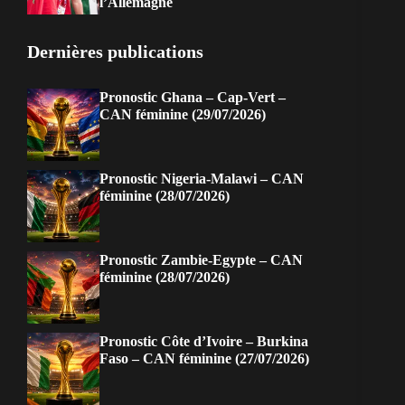
l’Allemagne
Dernières publications
Pronostic Ghana – Cap-Vert –
CAN féminine (29/07/2026)
Pronostic Nigeria-Malawi – CAN
féminine (28/07/2026)
Pronostic Zambie-Egypte – CAN
féminine (28/07/2026)
Pronostic Côte d’Ivoire – Burkina
Faso – CAN féminine (27/07/2026)