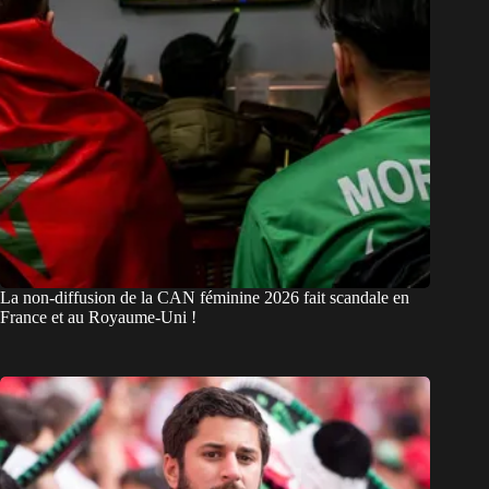
La non-diffusion de la CAN féminine 2026 fait scandale en
France et au Royaume-Uni !