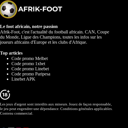
Le foot africain, notre passion
Afrik-Foot, c'est l'actualité du football africain. CAN, Coupe
du Monde, Ligue des Champions, toutes les infos sur les
joueurs africains d'Europe et les clubs d'Afrique.
Top articles
Code promo Melbet
Code promo 1xbet
Code promo Linebet
Code promo Paripesa
Linebet APK
Les jeux d'argent sont interdits aux mineurs. Jouez de façon responsable,
le jeu peut engendrer une dépendance. Conditions générales applicables.
Contenu commercial.