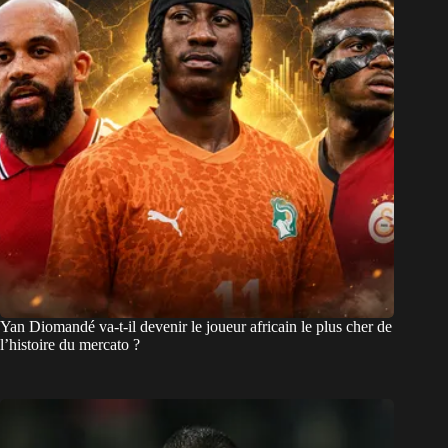
Yan Diomandé va-t-il devenir le joueur africain le plus cher de
l’histoire du mercato ?