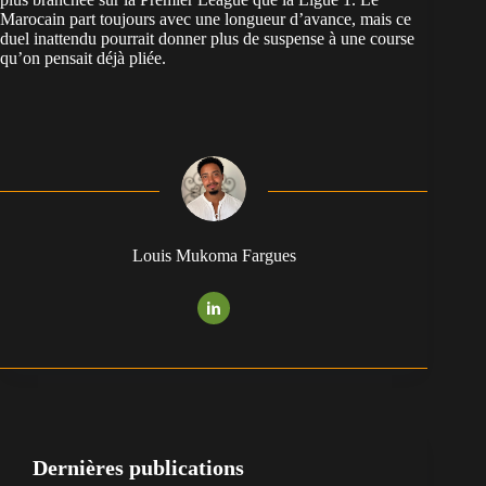
Marocain part toujours avec une longueur d’avance, mais ce
duel inattendu pourrait donner plus de suspense à une course
qu’on pensait déjà pliée.
Louis Mukoma Fargues
Dernières publications