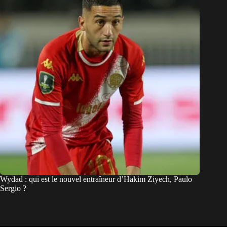
Wydad : qui est le nouvel entraîneur d’Hakim Ziyech, Paulo
Sergio ?