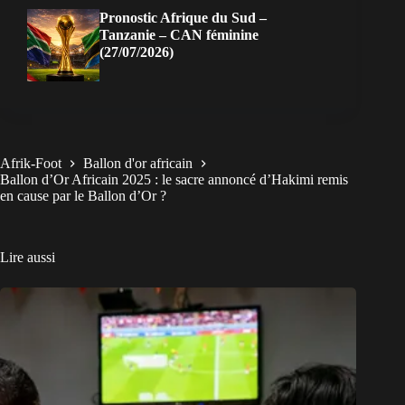
Pronostic Afrique du Sud –
Tanzanie – CAN féminine
(27/07/2026)
Afrik-Foot
Ballon d'or africain
Ballon d’Or Africain 2025 : le sacre annoncé d’Hakimi remis
en cause par le Ballon d’Or ?
Lire aussi