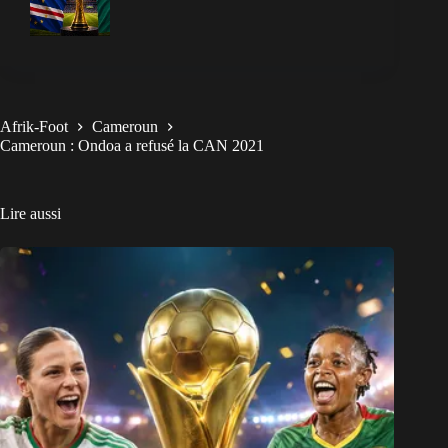
Afrik-Foot
Cameroun
Cameroun : Ondoa a refusé la CAN 2021
Lire aussi