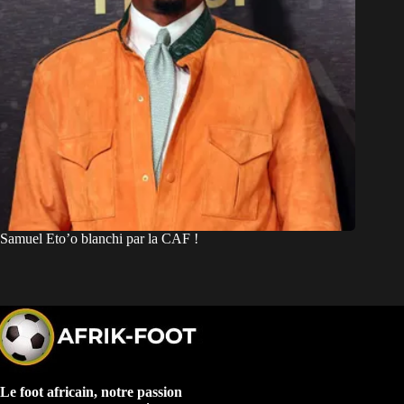
Samuel Eto’o blanchi par la CAF !
Le foot africain, notre passion