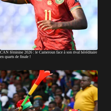
CAN féminine 2026 : le Cameroun face à son rival héréditaire
en quarts de finale !