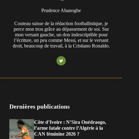
Prudence Ahanogbe
Couteau suisse de la rédaction footballistique, je
perce mon trou grâce au dépassement de soi. Sur
mon versant gauche, un don indescriptible pour
l’écriture, un peu comme Messi, et sur le versant
droit, beaucoup de travail, à la Cristiano Ronaldo.
Dernières publications
Côte d’Ivoire : N’Sira Ouédraogo,
l’arme fatale contre l’Algérie à la
CAN féminine 2026 ?