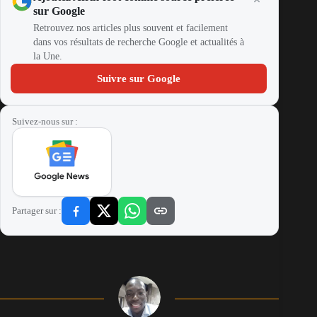
sur Google
Retrouvez nos articles plus souvent et facilement
dans vos résultats de recherche Google et actualités à
la Une.
Suivre sur Google
Suivez-nous sur :
Partager sur :