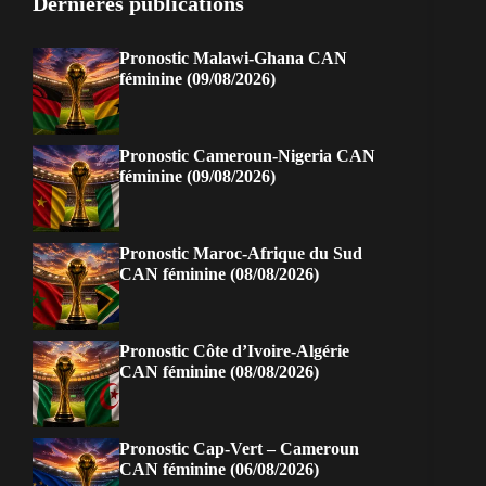
Dernières publications
Pronostic Malawi-Ghana CAN
féminine (09/08/2026)
Pronostic Cameroun-Nigeria CAN
féminine (09/08/2026)
Pronostic Maroc-Afrique du Sud
CAN féminine (08/08/2026)
Pronostic Côte d’Ivoire-Algérie
CAN féminine (08/08/2026)
Pronostic Cap-Vert – Cameroun
CAN féminine (06/08/2026)