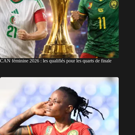
CAN féminine 2026 : les qualifiés pour les quarts de finale