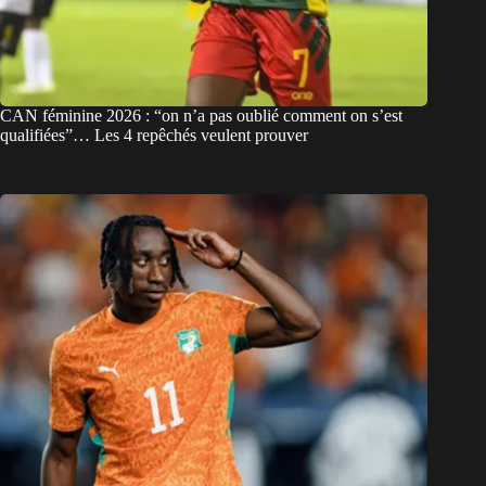
CAN féminine 2026 : “on n’a pas oublié comment on s’est
qualifiées”… Les 4 repêchés veulent prouver