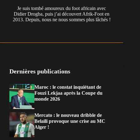
Je suis tombé amoureux du foot africain avec
Didier Drogba, puis j’ai découvert Afrik-Foot en
2013. Depuis, nous ne nous sommes plus lâchés !
Dernières publications
Maroc : le constat inquiétant de
Fouzi Lekjaa après la Coupe du
monde 2026
Mercato : le nouveau dribble de
Belaïli provoque une crise au MC
Alger !