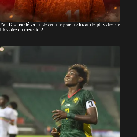
Yan Diomandé va-t-il devenir le joueur africain le plus cher de
l’histoire du mercato ?