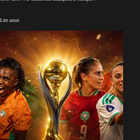
Lire aussi