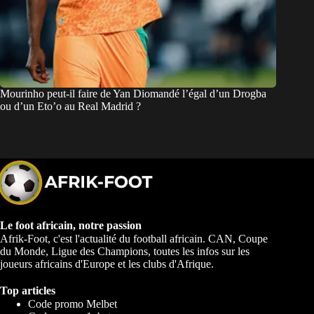
Mourinho peut-il faire de Yan Diomandé l’égal d’un Drogba
ou d’un Eto’o au Real Madrid ?
Le foot africain, notre passion
Afrik-Foot, c'est l'actualité du football africain. CAN, Coupe
du Monde, Ligue des Champions, toutes les infos sur les
joueurs africains d'Europe et les clubs d'Afrique.
Top articles
Code promo Melbet