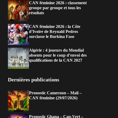
CAN féminine 2026 : classement
groupe par groupe et tous les
résultats
CAN féminine 2026 : la Côte
d’Ivoire de Reynald Pedros
surclasse le Burkina Faso
Algérie : 4 joueurs du Mondial
absents pour le coup d’envoi des
qualifications de la CAN 2027
Dernières publications
Pronostic Cameroun – Mali –
CAN féminine (29/07/2026)
Pronostic Ghana – Cap-Vert –