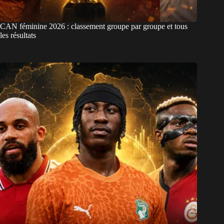
CAN féminine 2026 : classement groupe par groupe et tous
les résultats