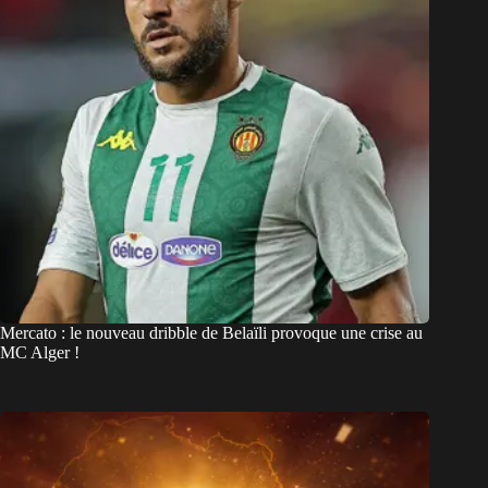
Mercato : le nouveau dribble de Belaïli provoque une crise au
MC Alger !