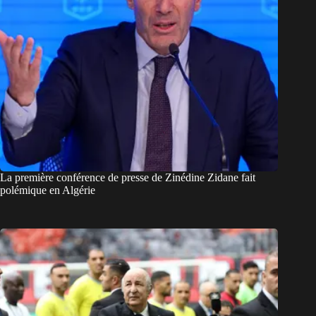
La première conférence de presse de Zinédine Zidane fait
polémique en Algérie