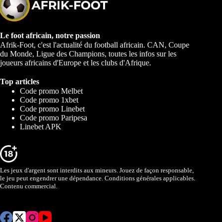
Le foot africain, notre passion
Afrik-Foot, c'est l'actualité du football africain. CAN, Coupe
du Monde, Ligue des Champions, toutes les infos sur les
joueurs africains d'Europe et les clubs d'Afrique.
Top articles
Code promo Melbet
Code promo 1xbet
Code promo Linebet
Code promo Paripesa
Linebet APK
Les jeux d'argent sont interdits aux mineurs. Jouez de façon responsable,
le jeu peut engendrer une dépendance. Conditions générales applicables.
Contenu commercial.