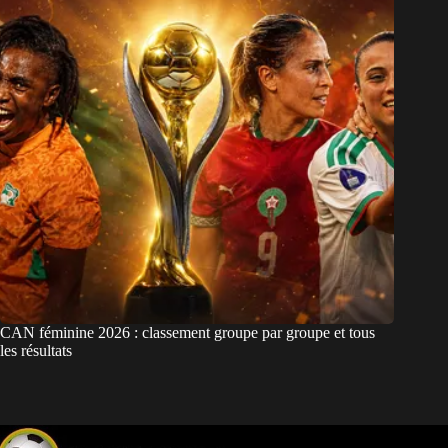
CAN féminine 2026 : classement groupe par groupe et tous
les résultats