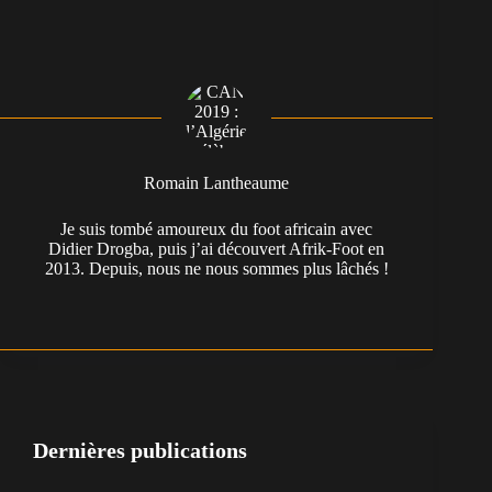
Romain Lantheaume
Je suis tombé amoureux du foot africain avec
Didier Drogba, puis j’ai découvert Afrik-Foot en
2013. Depuis, nous ne nous sommes plus lâchés !
Dernières publications