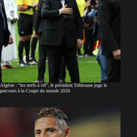
Algérie : “les nerfs à vif”, le président Tebboune juge le
parcours à la Coupe du monde 2026