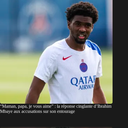
“Maman, papa, je vous aime” : la réponse cinglante d’Ibrahim
Mbaye aux accusations sur son entourage