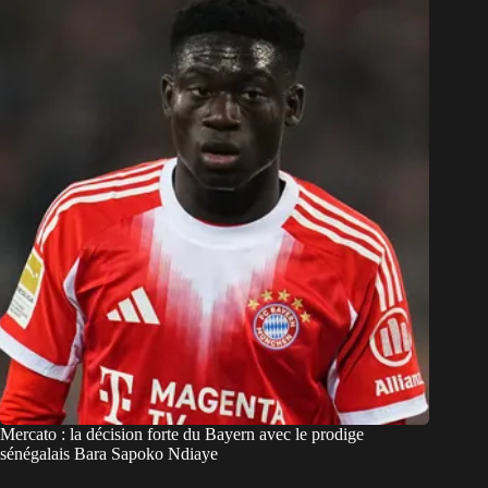
Mercato : la décision forte du Bayern avec le prodige
sénégalais Bara Sapoko Ndiaye