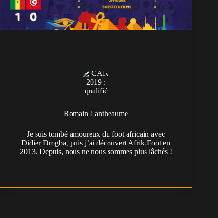
Romain Lantheaume
Je suis tombé amoureux du foot africain avec
Didier Drogba, puis j’ai découvert Afrik-Foot en
2013. Depuis, nous ne nous sommes plus lâchés !