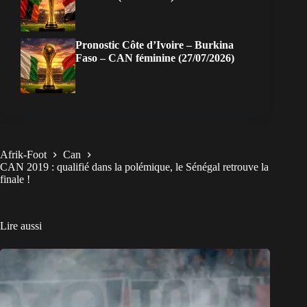
Pronostic Côte d’Ivoire – Burkina
Faso – CAN féminine (27/07/2026)
Afrik-Foot
Can
CAN 2019 : qualifié dans la polémique, le Sénégal retrouve la
finale !
Lire aussi