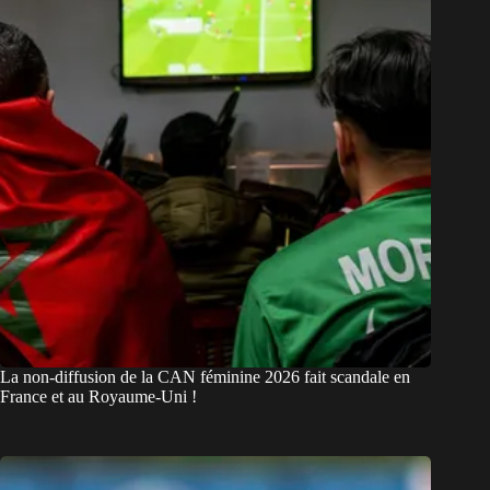
La non-diffusion de la CAN féminine 2026 fait scandale en
France et au Royaume-Uni !