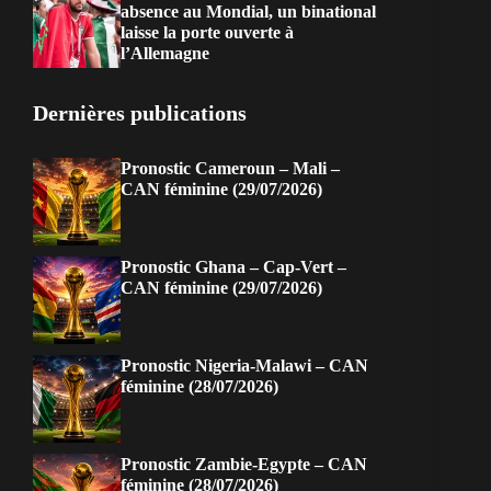
absence au Mondial, un binational
laisse la porte ouverte à
l’Allemagne
Dernières publications
Pronostic Cameroun – Mali –
CAN féminine (29/07/2026)
Pronostic Ghana – Cap-Vert –
CAN féminine (29/07/2026)
Pronostic Nigeria-Malawi – CAN
féminine (28/07/2026)
Pronostic Zambie-Egypte – CAN
féminine (28/07/2026)