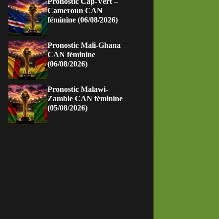
Pronostic Cap-Vert –
Cameroun CAN
féminine (06/08/2026)
Pronostic Mali-Ghana
CAN féminine
(06/08/2026)
Pronostic Malawi-
Zambie CAN féminine
(05/08/2026)