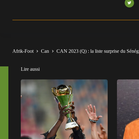
Afrik-Foot
Can
CAN 2023 (Q) : la liste surprise du Séné
Lire aussi