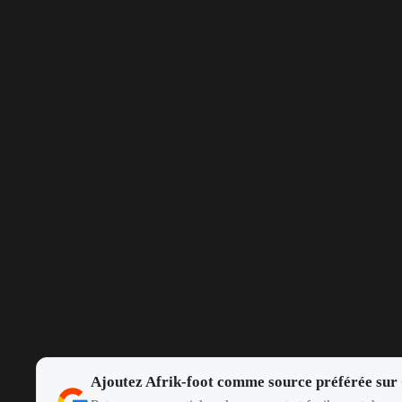
Ajoutez Afrik-foot comme source préférée sur