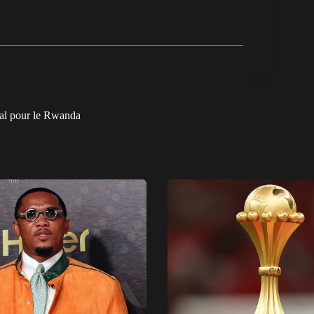
gal pour le Rwanda