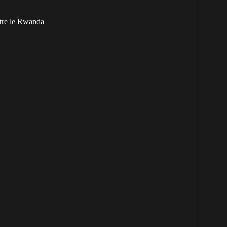
ntre le Rwanda