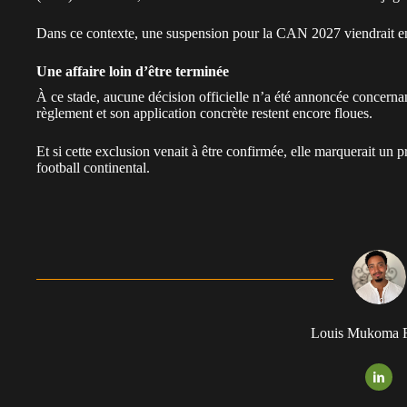
Dans ce contexte, une suspension pour la CAN 2027 viendrait en
Une affaire loin d’être terminée
À ce stade, aucune décision officielle n’a été annoncée concernan
règlement et son application concrète restent encore floues.
Et si cette exclusion venait à être confirmée, elle marquerait un
football continental.
Louis Mukoma F