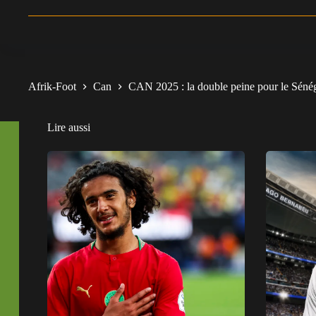
Afrik-Foot
Can
CAN 2025 : la double peine pour le Sénéga
Lire aussi