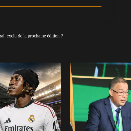
l, exclu de la prochaine édition ?