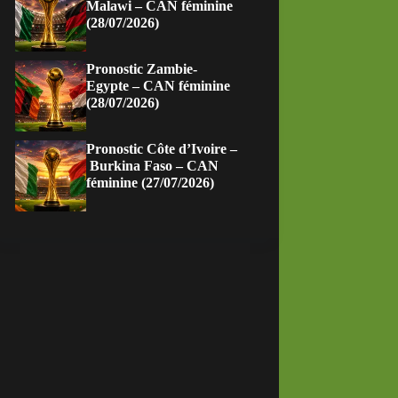
Malawi – CAN féminine
(28/07/2026)
Pronostic Zambie-
Egypte – CAN féminine
(28/07/2026)
Pronostic Côte d’Ivoire –
Burkina Faso – CAN
féminine (27/07/2026)