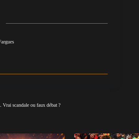
argues
 Vrai scandale ou faux débat ?