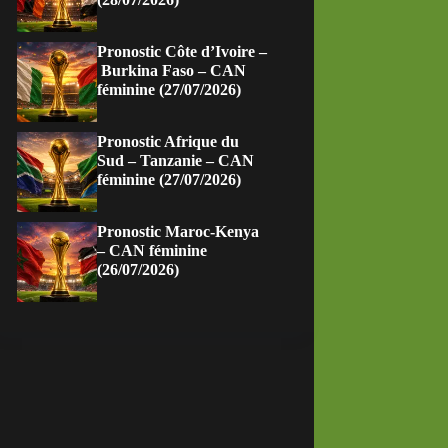
Pronostic Côte d’Ivoire –
Burkina Faso – CAN
féminine (27/07/2026)
Pronostic Afrique du
Sud – Tanzanie – CAN
féminine (27/07/2026)
Pronostic Maroc-Kenya
– CAN féminine
(26/07/2026)