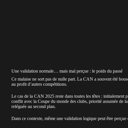
Une validation normale… mais mal perçue : le poids du passé
Ce malaise ne sort pas de nulle part. La CAN a souvent été bousc
au profit d’autres compétitions.
Le cas de la CAN 2025 reste dans toutes les têtes : initialement p
conflit avec la Coupe du monde des clubs
, priorité assumée de l
reléguée au second plan.
Dans ce contexte, même une validation logique peut être perçue