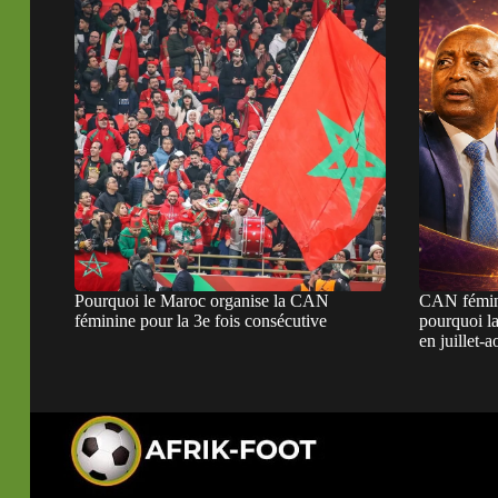
Pourquoi le Maroc organise la CAN
CAN fémini
féminine pour la 3e fois consécutive
pourquoi la
en juillet-