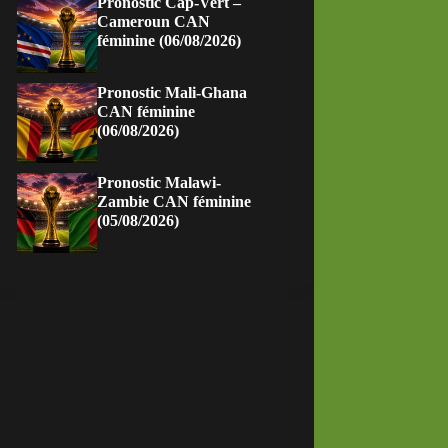
Pronostic Cap-Vert –
Cameroun CAN
féminine (06/08/2026)
Pronostic Mali-Ghana
CAN féminine
(06/08/2026)
Pronostic Malawi-
Zambie CAN féminine
(05/08/2026)