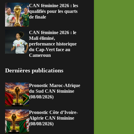
CAN féminine 2026 : les
qualifiés pour les quarts
de finale
CAN féminine 2026 : le
Mali éliminé,
performance historique
du Cap-Vert face au
Cameroun
Dernières publications
Pronostic Maroc-Afrique
du Sud CAN féminine
(08/08/2026)
Pronostic Côte d’Ivoire-
Algérie CAN féminine
(08/08/2026)