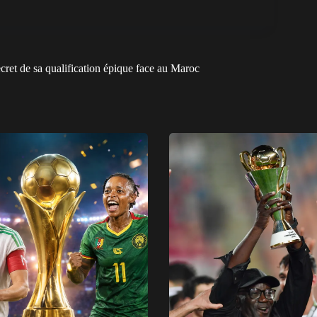
ret de sa qualification épique face au Maroc