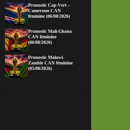
Pronostic Cap-Vert –
Cameroun CAN
féminine (06/08/2026)
Pronostic Mali-Ghana
CAN féminine
(06/08/2026)
Pronostic Malawi-
Zambie CAN féminine
(05/08/2026)