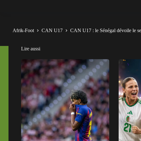
Afrik-Foot
CAN U17
CAN U17 : le Sénégal dévoile le sec
Lire aussi