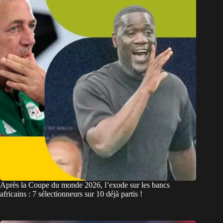
Après la Coupe du monde 2026, l’exode sur les bancs
africains : 7 sélectionneurs sur 10 déjà partis !