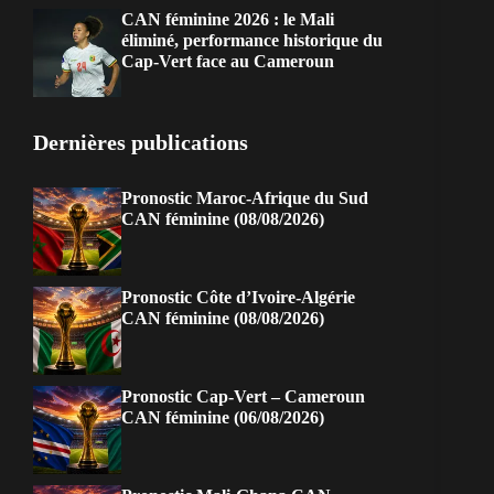
CAN féminine 2026 : le Mali
éliminé, performance historique du
Cap-Vert face au Cameroun
Dernières publications
Pronostic Maroc-Afrique du Sud
CAN féminine (08/08/2026)
Pronostic Côte d’Ivoire-Algérie
CAN féminine (08/08/2026)
Pronostic Cap-Vert – Cameroun
CAN féminine (06/08/2026)