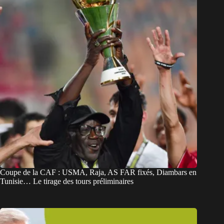
Coupe de la CAF : USMA, Raja, AS FAR fixés, Diambars en
Tunisie… Le tirage des tours préliminaires