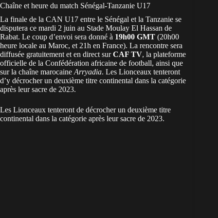
Chaîne et heure du match Sénégal-Tanzanie U17
La finale de la CAN U17 entre le Sénégal et la Tanzanie se
disputera ce mardi 2 juin au Stade Moulay El Hassan de
Rabat. Le coup d’envoi sera donné à
19h00 GMT
(20h00
heure locale au Maroc, et 21h en France). La rencontre sera
diffusée gratuitement et en direct sur
CAF TV
, la plateforme
officielle de la Confédération africaine de football, ainsi que
sur la chaîne marocaine
Arryadia
. Les Lionceaux tenteront
d’y décrocher un deuxième titre continental dans la catégorie
après leur sacre de 2023.
Les Lionceaux tenteront de décrocher un deuxième titre
continental dans la catégorie après leur sacre de 2023.