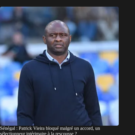
Sénégal : Patrick Vieira bloqué malgré un accord, un
sélectionneur intérimaire à la rescousse ?