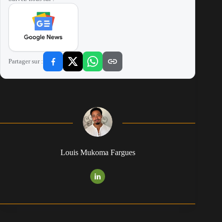
Partager sur :
Louis Mukoma Fargues