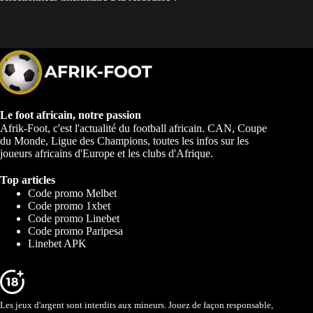
Le foot africain, notre passion
Afrik-Foot, c'est l'actualité du football africain. CAN, Coupe
du Monde, Ligue des Champions, toutes les infos sur les
joueurs africains d'Europe et les clubs d'Afrique.
Top articles
Code promo Melbet
Code promo 1xbet
Code promo Linebet
Code promo Paripesa
Linebet APK
Les jeux d'argent sont interdits aux mineurs. Jouez de façon responsable,