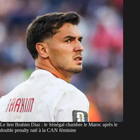
Le lien Brahim Diaz : le Sénégal chambre le Maroc après le
double penalty raté à la CAN féminine