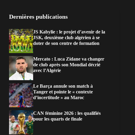
Dernières publications
JS Kabylie : le projet d’avenir de la
JSK, deuxième club algérien à se
doter de son centre de formation
Mercato : Luca Zidane va changer
de club après son Mondial décrié
avec l’Algérie
Le Barça annule son match à
Tanger et pointe le « contexte
d’incertitude » au Maroc
CAN féminine 2026 : les qualifiés
pour les quarts de finale