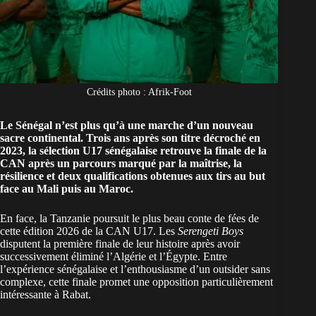
Crédits photo : Afrik-Foot
Le Sénégal n’est plus qu’à une marche d’un nouveau
sacre continental. Trois ans après son titre décroché en
2023, la sélection U17 sénégalaise retrouve la finale de la
CAN après un parcours marqué par la maîtrise, la
résilience et deux qualifications obtenues aux tirs au but
face au Mali puis au Maroc.
En face, la Tanzanie poursuit le plus beau conte de fées de
cette édition 2026 de la CAN U17. Les
Serengeti Boys
disputent la première finale de leur histoire après avoir
successivement éliminé l’Algérie et l’Égypte. Entre
l’expérience sénégalaise et l’enthousiasme d’un outsider sans
complexe, cette finale promet une opposition particulièrement
intéressante à Rabat.