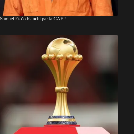
Samuel Eto’o blanchi par la CAF !