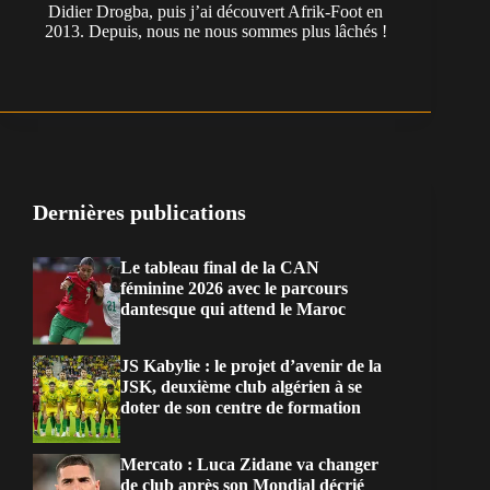
Didier Drogba, puis j’ai découvert Afrik-Foot en
2013. Depuis, nous ne nous sommes plus lâchés !
Dernières publications
Le tableau final de la CAN
féminine 2026 avec le parcours
dantesque qui attend le Maroc
JS Kabylie : le projet d’avenir de la
JSK, deuxième club algérien à se
doter de son centre de formation
Mercato : Luca Zidane va changer
de club après son Mondial décrié