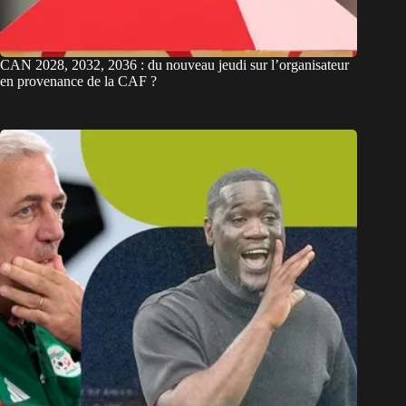
CAN 2028, 2032, 2036 : du nouveau jeudi sur l’organisateur
en provenance de la CAF ?