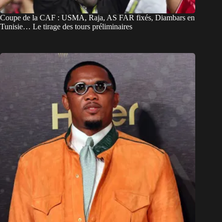
Coupe de la CAF : USMA, Raja, AS FAR fixés, Diambars en
Tunisie… Le tirage des tours préliminaires