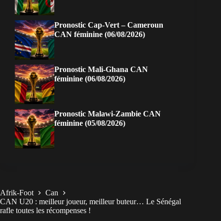
Pronostic Cap-Vert – Cameroun
CAN féminine (06/08/2026)
Pronostic Mali-Ghana CAN
féminine (06/08/2026)
Pronostic Malawi-Zambie CAN
féminine (05/08/2026)
Afrik-Foot
Can
CAN U20 : meilleur joueur, meilleur buteur… Le Sénégal
rafle toutes les récompenses !