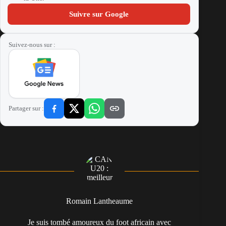
Suivre sur Google
Suivez-nous sur :
Partager sur :
Romain Lantheaume
Je suis tombé amoureux du foot africain avec