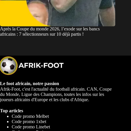
Après la Coupe du monde 2026, l’exode sur les bancs
africains : 7 sélectionneurs sur 10 déjà partis !
Le foot africain, notre passion
Afrik-Foot, c'est l'actualité du football africain. CAN, Coupe
du Monde, Ligue des Champions, toutes les infos sur les
joueurs africains d'Europe et les clubs d'Afrique.
Top articles
Code promo Melbet
Code promo 1xbet
Code promo Linebet