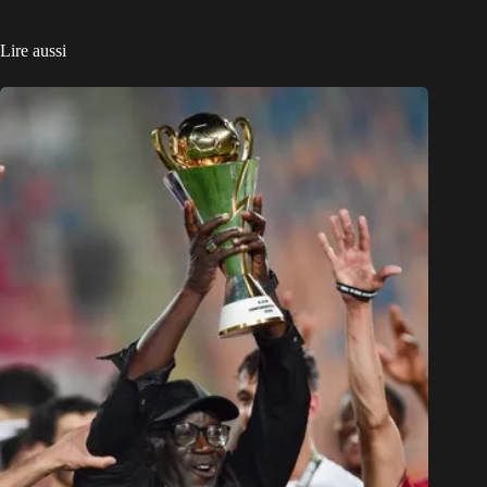
Lire aussi