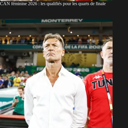
CAN féminine 2026 : les qualifiés pour les quarts de finale