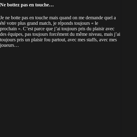
Ne bottez pas en touche…
Je ne botte pas en touche mais quand on me demande quel a
été votre plus grand match, je réponds toujours « le
prochain ». C’est parce que j’ai toujours pris du plaisir avec
des équipes, pas toujours forcément du même niveau, mais j’ai
toujours pris un plaisir fou partout, avec mes staffs, avec mes
joueurs…