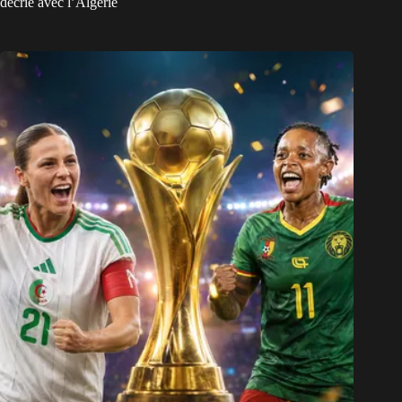
décrié avec l’Algérie