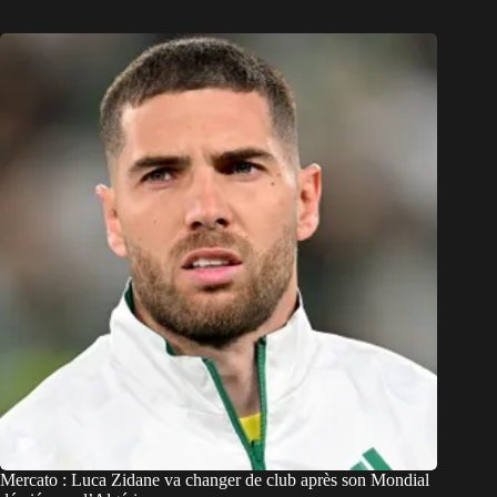
Mercato : Luca Zidane va changer de club après son Mondial