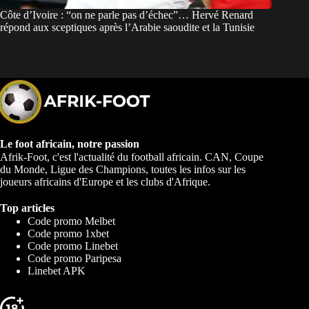
Côte d’Ivoire : “on ne parle pas d’échec”… Hervé Renard
répond aux sceptiques après l’Arabie saoudite et la Tunisie
Le foot africain, notre passion
Afrik-Foot, c'est l'actualité du football africain. CAN, Coupe
du Monde, Ligue des Champions, toutes les infos sur les
joueurs africains d'Europe et les clubs d'Afrique.
Top articles
Code promo Melbet
Code promo 1xbet
Code promo Linebet
Code promo Paripesa
Linebet APK