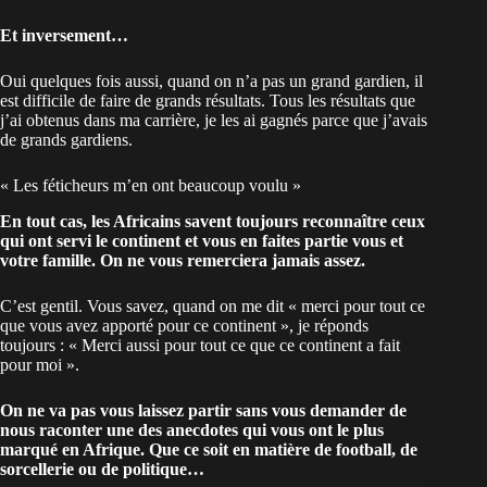
Et inversement…
Oui quelques fois aussi, quand on n’a pas un grand gardien, il
est difficile de faire de grands résultats. Tous les résultats que
j’ai obtenus dans ma carrière, je les ai gagnés parce que j’avais
de grands gardiens.
« Les féticheurs m’en ont beaucoup voulu »
En tout cas, les Africains savent toujours reconnaître ceux
qui ont servi le continent et vous en faites partie vous et
votre famille. On ne vous remerciera jamais assez.
C’est gentil. Vous savez, quand on me dit « merci pour tout ce
que vous avez apporté pour ce continent », je réponds
toujours : « Merci aussi pour tout ce que ce continent a fait
pour moi ».
On ne va pas vous laissez partir sans vous demander de
nous raconter une des anecdotes qui vous ont le plus
marqué en Afrique. Que ce soit en matière de football, de
sorcellerie ou de politique…