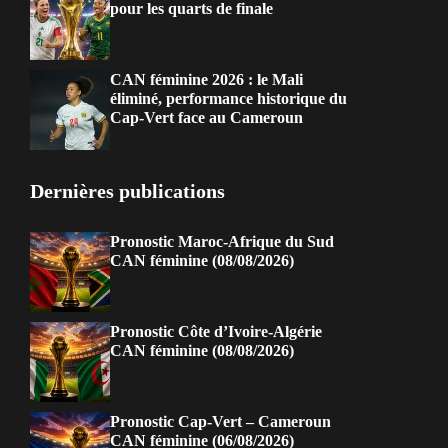
pour les quarts de finale
CAN féminine 2026 : le Mali
éliminé, performance historique du
Cap-Vert face au Cameroun
Dernières publications
Pronostic Maroc-Afrique du Sud
CAN féminine (08/08/2026)
Pronostic Côte d’Ivoire-Algérie
CAN féminine (08/08/2026)
Pronostic Cap-Vert – Cameroun
CAN féminine (06/08/2026)