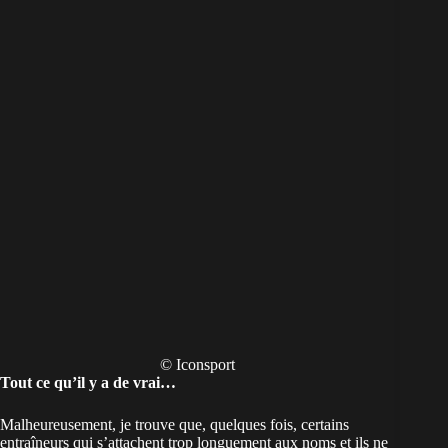
© Iconsport
Tout ce qu’il y a de vrai…
Malheureusement, je trouve que, quelques fois, certains
entraîneurs qui s’attachent trop longuement aux noms et ils ne