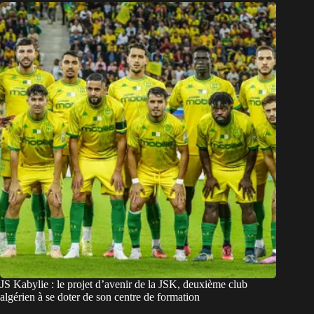
JS Kabylie : le projet d’avenir de la JSK, deuxième club
algérien à se doter de son centre de formation