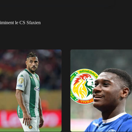
liminent le CS Sfaxien