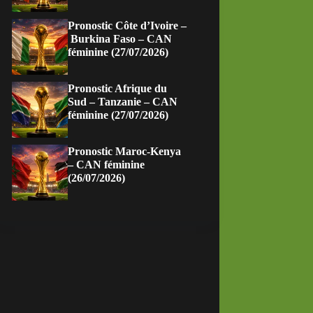
Pronostic Côte d’Ivoire –
Burkina Faso – CAN
féminine (27/07/2026)
Pronostic Afrique du
Sud – Tanzanie – CAN
féminine (27/07/2026)
Pronostic Maroc-Kenya
– CAN féminine
(26/07/2026)