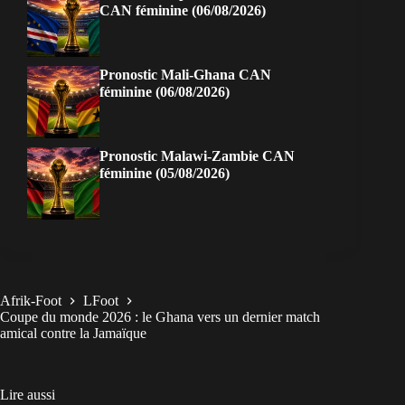
CAN féminine (06/08/2026)
Pronostic Mali-Ghana CAN
féminine (06/08/2026)
Pronostic Malawi-Zambie CAN
féminine (05/08/2026)
Afrik-Foot
LFoot
Coupe du monde 2026 : le Ghana vers un dernier match
amical contre la Jamaïque
Lire aussi