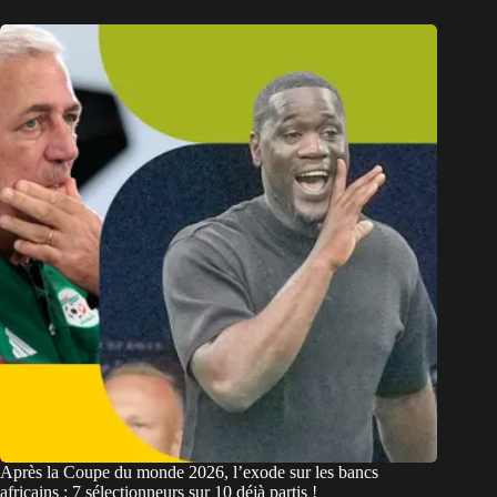
Après la Coupe du monde 2026, l’exode sur les bancs
africains : 7 sélectionneurs sur 10 déjà partis !