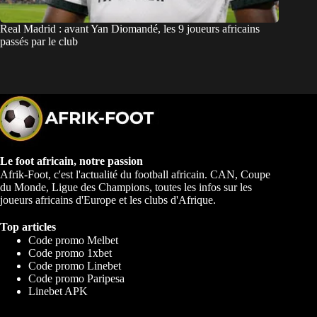
Real Madrid : avant Yan Diomandé, les 9 joueurs africains
passés par le club
Le foot africain, notre passion
Afrik-Foot, c'est l'actualité du football africain. CAN, Coupe
du Monde, Ligue des Champions, toutes les infos sur les
joueurs africains d'Europe et les clubs d'Afrique.
Top articles
Code promo Melbet
Code promo 1xbet
Code promo Linebet
Code promo Paripesa
Linebet APK