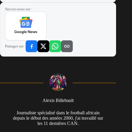
Suivez-nous sur :
Partager sur :
Alexis Billebault
Journaliste spécialisé dans le football africain
depuis le début des années 2000, j'ai travaillé sur
les 11 dernières CAN.