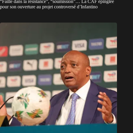
“Faille dans la résistance”, “soumission”… La CAF épinglée
pour son ouverture au projet controversé d’Infantino