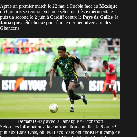
Après un premier match le 22 mai à Puebla face au
Mexique
,
où
Queiroz se rendra avec une sélection très expérimentale
,
puis un second le 2 juin à Cardiff contre le
Pays de Galles
, la
Jamaïque
a été choisie pour être le dernier adversaire des
Ghanéens.
Demarai Gray avec la Jamaïque © Iconsport
Selon nos informations, la confrontation aura lieu le 8 ou le 9
juin aux Etats-Unis, où les Black Stars ont choisi leur camp de