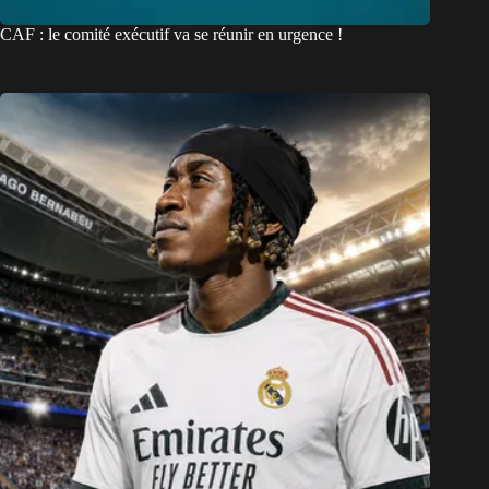
CAF : le comité exécutif va se réunir en urgence !