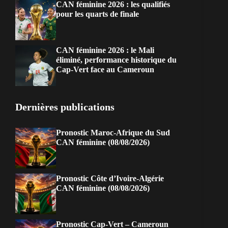
CAN féminine 2026 : les qualifiés
pour les quarts de finale
CAN féminine 2026 : le Mali
éliminé, performance historique du
Cap-Vert face au Cameroun
Dernières publications
Pronostic Maroc-Afrique du Sud
CAN féminine (08/08/2026)
Pronostic Côte d’Ivoire-Algérie
CAN féminine (08/08/2026)
Pronostic Cap-Vert – Cameroun