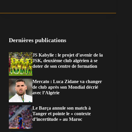
Dernières publications
JS Kabylie : le projet d’avenir de la
JSK, deuxième club algérien à se
doter de son centre de formation
Mercato : Luca Zidane va changer
de club après son Mondial décrié
avec l’Algérie
Le Barça annule son match à
Tanger et pointe le « contexte
d’incertitude » au Maroc