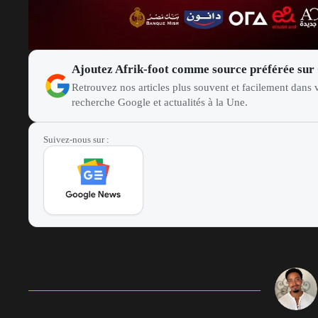
Ajoutez Afrik-foot comme source préférée sur
Retrouvez nos articles plus souvent et facilement dans v
recherche Google et actualités à la Une.
Suivez-nous sur :