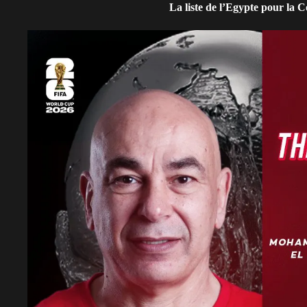
La liste de l’Egypte pour la