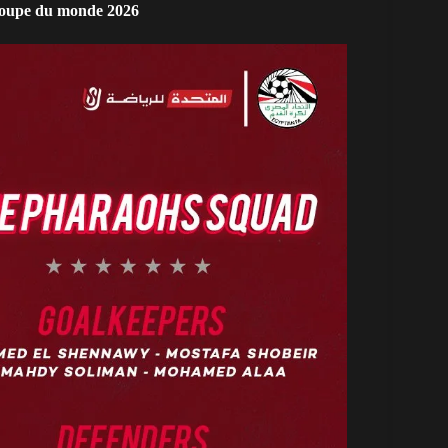
 Coupe du monde 2026