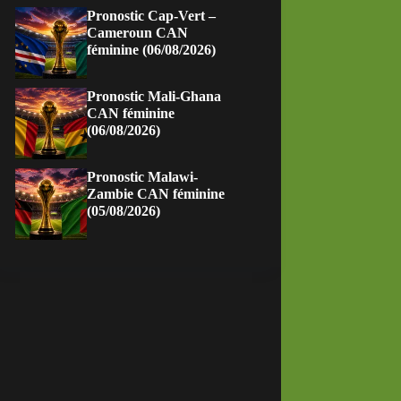
Pronostic Cap-Vert –
Cameroun CAN
féminine (06/08/2026)
Pronostic Mali-Ghana
CAN féminine
(06/08/2026)
Pronostic Malawi-
Zambie CAN féminine
(05/08/2026)