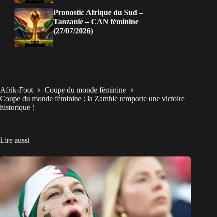
Pronostic Afrique du Sud –
Tanzanie – CAN féminine
(27/07/2026)
Afrik-Foot
Coupe du monde féminine
Coupe du monde féminine : la Zambie remporte une victoire
historique !
Lire aussi