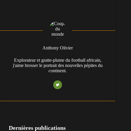
Anthony Olivier
Explorateur et gratte-plume du football africain,
j'aime brosser le portrait des nouvelles pépites du
continent.
Dernières publications