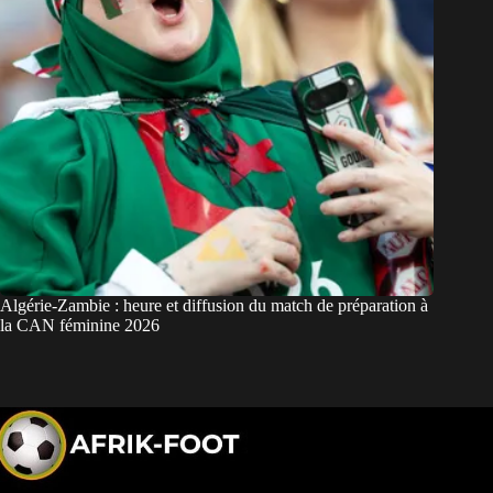
Algérie-Zambie : heure et diffusion du match de préparation à
la CAN féminine 2026