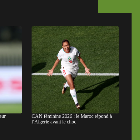
eur
CAN féminine 2026 : le Maroc répond à
l’Algérie avant le choc