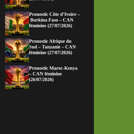
Pronostic Côte d’Ivoire –
Burkina Faso – CAN
féminine (27/07/2026)
Pronostic Afrique du
Sud – Tanzanie – CAN
féminine (27/07/2026)
Pronostic Maroc-Kenya
– CAN féminine
(26/07/2026)