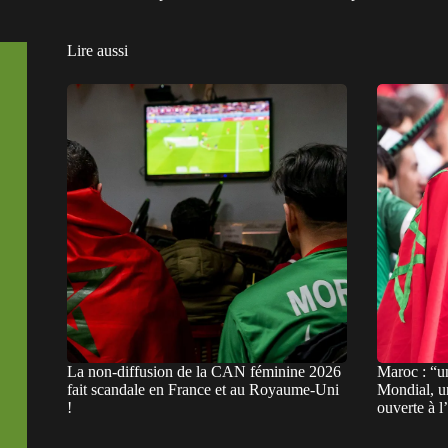
Lire aussi
La non-diffusion de la CAN féminine 2026
Maroc : “u
fait scandale en France et au Royaume-Uni
Mondial, un
!
ouverte à 