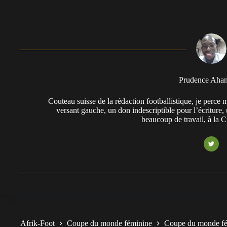
Prudence Aha
Couteau suisse de la rédaction footballistique, je perc
versant gauche, un don indescriptible pour l’écriture,
beaucoup de travail, à la 
Afrik-Foot
Coupe du monde féminine
Coupe du monde fém