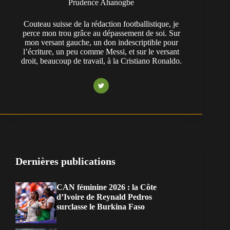
Prudence Ahanogbe
Couteau suisse de la rédaction footballistique, je
perce mon trou grâce au dépassement de soi. Sur
mon versant gauche, un don indescriptible pour
l’écriture, un peu comme Messi, et sur le versant
droit, beaucoup de travail, à la Cristiano Ronaldo.
Dernières publications
CAN féminine 2026 : la Côte
d’Ivoire de Reynald Pedros
surclasse le Burkina Faso