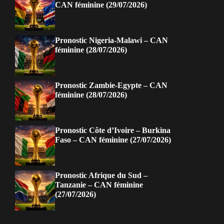
CAN féminine (29/07/2026)
Pronostic Nigeria-Malawi – CAN
féminine (28/07/2026)
Pronostic Zambie-Egypte – CAN
féminine (28/07/2026)
Pronostic Côte d’Ivoire – Burkina
Faso – CAN féminine (27/07/2026)
Pronostic Afrique du Sud –
Tanzanie – CAN féminine
(27/07/2026)