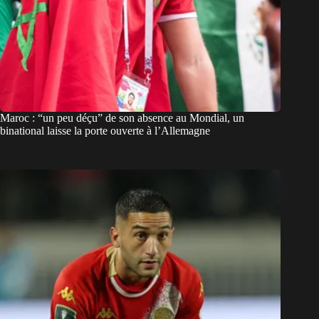
Maroc : “un peu déçu” de son absence au Mondial, un
binational laisse la porte ouverte à l’Allemagne