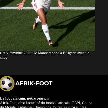
CAN féminine 2026 : le Maroc répond à l’Algérie avant le
choc
Le foot africain, notre passion
Afrik-Foot, c'est l'actualité du football africain. CAN, Coupe
du Monde, Ligue des Champions, toutes les infos sur les