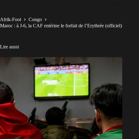
Afrik-Foot
Congo
Maroc : à J-6, la CAF entérine le forfait de l’Erythrée (officiel)
Lire aussi