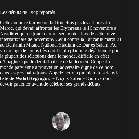
Les débuts de Diop reportés
Cette annonce tardive ne fait toutefois pas les affaires du
Maroc, qui devait affronter les Erythréens le 16 novembre à
Agadir et qui ne jouera qu’un seul match lors de cette trêve
internationale de novembre. Celui contre la Tanzanie mardi 21
au Benjamin Mkapa National Stadium de Dar es Salam. Au
vu du laps de temps très court et du planning déjà bouclé pour
la plupart des sélections dans le monde, difficile en effet
d’imaginer que le demi-finaliste de la dernière Coupe du
monde parvienne à trouver un adversaire digne de ce nom
dans les prochains jours. Appelé pour la première fois dans la
liste de Walid Regragui
, le Niçois Sofiane Diop va donc
devoir patienter avant de célébrer ses grands débuts.