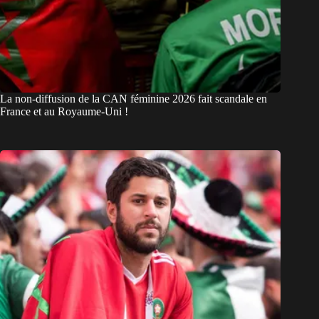
La non-diffusion de la CAN féminine 2026 fait scandale en
France et au Royaume-Uni !