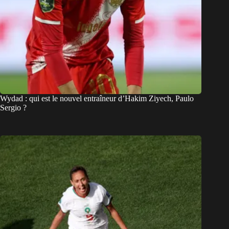
Wydad : qui est le nouvel entraîneur d’Hakim Ziyech, Paulo
Sergio ?