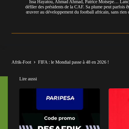
Issa Hayatou, Ahmad Ahmad, Patrice Motsepe… Lancée 
défiler des présidents de la CAF. Sa plume peut parfois êt
œuvrer au développement du football africain, sans rien 
Afrik-Foot
FIFA : le Mondial passe à 48 en 2026 !
Lire aussi