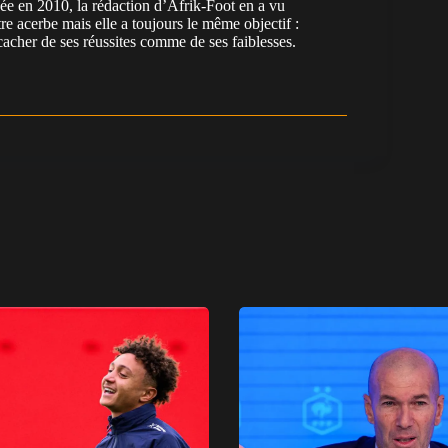
en 2010, la rédaction d’Afrik-Foot en a vu
re acerbe mais elle a toujours le même objectif :
cacher de ses réussites comme de ses faiblesses.