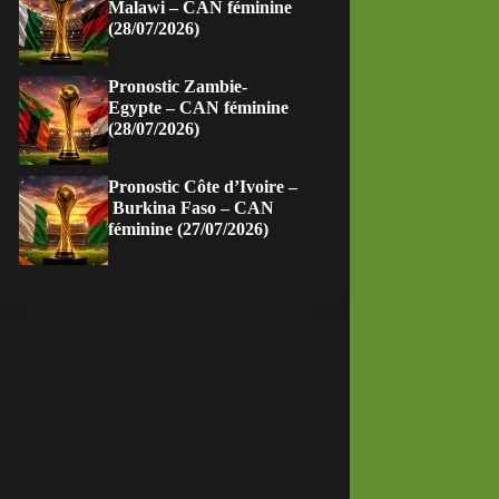
Malawi – CAN féminine
(28/07/2026)
Pronostic Zambie-
Egypte – CAN féminine
(28/07/2026)
Pronostic Côte d’Ivoire –
Burkina Faso – CAN
féminine (27/07/2026)