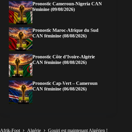
Pronostic Cameroun-Nigeria CAN
féminine (09/08/2026)
Pronostic Maroc-Afrique du Sud
CAN féminine (08/08/2026)
Pronostic Côte d’Ivoire-Algérie
CAN féminine (08/08/2026)
Pronostic Cap-Vert – Cameroun
CAN féminine (06/08/2026)
Afrik-Foot
Algérie
Gouiri est maintenant Algérien !