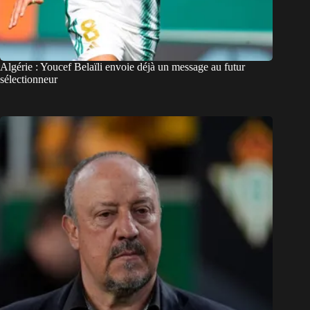
Algérie : Youcef Belaïli envoie déjà un message au futur
sélectionneur