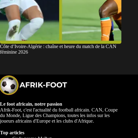
Côte d’Ivoire-Algérie : chaîne et heure du match de la CAN
féminine 2026
Le foot africain, notre passion
Afrik-Foot, c'est l'actualité du football africain. CAN, Coupe
du Monde, Ligue des Champions, toutes les infos sur les
joueurs africains d'Europe et les clubs d'Afrique.
Top articles