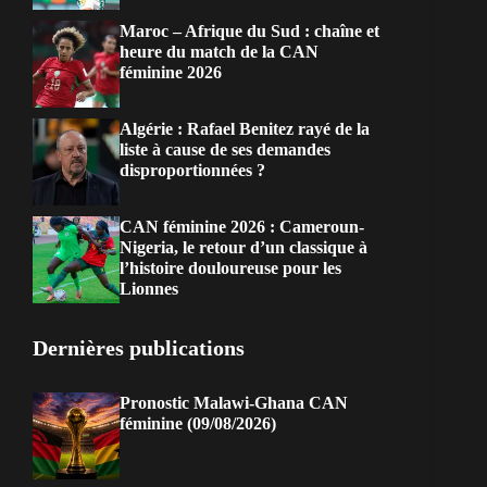
Maroc – Afrique du Sud : chaîne et
heure du match de la CAN
féminine 2026
Algérie : Rafael Benitez rayé de la
liste à cause de ses demandes
disproportionnées ?
CAN féminine 2026 : Cameroun-
Nigeria, le retour d’un classique à
l’histoire douloureuse pour les
Lionnes
Dernières publications
Pronostic Malawi-Ghana CAN
féminine (09/08/2026)