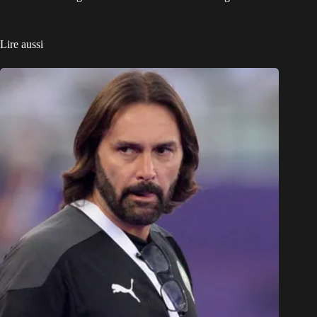
Lire aussi