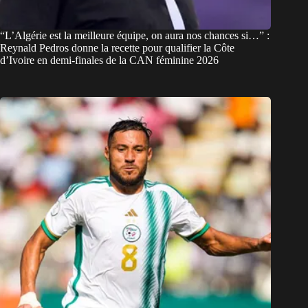
“L’Algérie est la meilleure équipe, on aura nos chances si…” :
Reynald Pedros donne la recette pour qualifier la Côte
d’Ivoire en demi-finales de la CAN féminine 2026