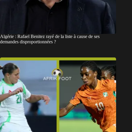
Algérie : Rafael Benitez rayé de la liste à cause de ses
demandes disproportionnées ?