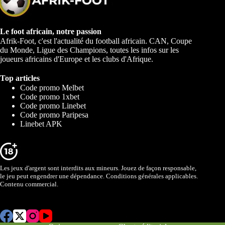
Le foot africain, notre passion
Afrik-Foot, c'est l'actualité du football africain. CAN, Coupe
du Monde, Ligue des Champions, toutes les infos sur les
joueurs africains d'Europe et les clubs d'Afrique.
Top articles
Code promo Melbet
Code promo 1xbet
Code promo Linebet
Code promo Paripesa
Linebet APK
Les jeux d'argent sont interdits aux mineurs. Jouez de façon responsable,
le jeu peut engendrer une dépendance. Conditions générales applicables.
Contenu commercial.