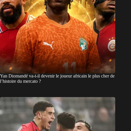
Yan Diomandé va-t-il devenir le joueur africain le plus cher de
l’histoire du mercato ?