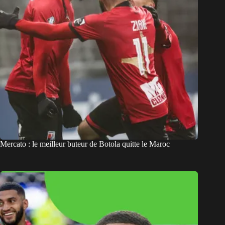
Mercato : le meilleur buteur de Botola quitte le Maroc