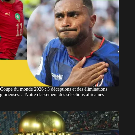
Coupe du monde 2026 : 3 déceptions et des éliminations
glorieuses… Notre classement des sélections africaines