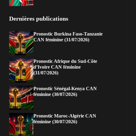
Dernières publications
Pronostic Burkina Faso-Tanzanie
CAN féminine (31/07/2026)
Pronostic Afrique du Sud-Côte
d’Ivoire CAN féminine
(31/07/2026)
Pronostic Sénégal-Kenya CAN
féminine (30/07/2026)
Pronostic Maroc-Algérie CAN
féminine (30/07/2026)