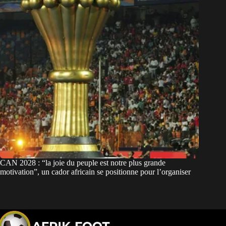
CAN 2028 : “la joie du peuple est notre plus grande
motivation”, un cador africain se positionne pour l’organiser