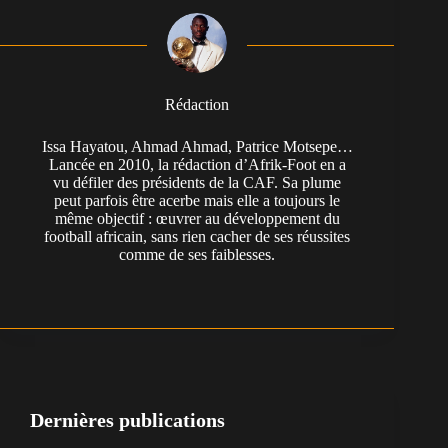
Rédaction
Issa Hayatou, Ahmad Ahmad, Patrice Motsepe…
Lancée en 2010, la rédaction d’Afrik-Foot en a
vu défiler des présidents de la CAF. Sa plume
peut parfois être acerbe mais elle a toujours le
même objectif : œuvrer au développement du
football africain, sans rien cacher de ses réussites
comme de ses faiblesses.
Dernières publications