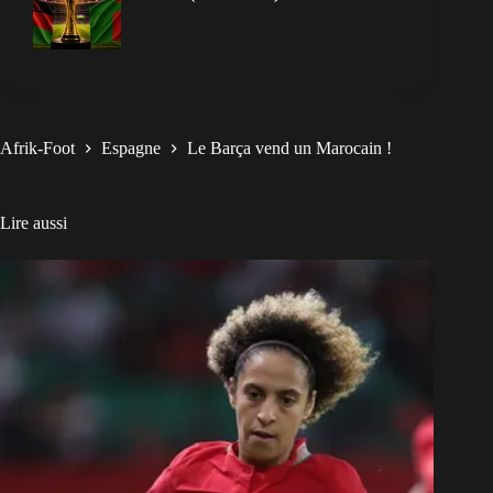
Afrik-Foot
Espagne
Le Barça vend un Marocain !
Lire aussi