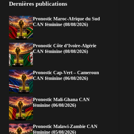
Dernières publications
Pronostic Maroc-Afrique du Sud
CAN féminine (08/08/2026)
Pronostic Côte d’Ivoire-Algérie
CAN féminine (08/08/2026)
Pronostic Cap-Vert – Cameroun
CAN féminine (06/08/2026)
Pronostic Mali-Ghana CAN
féminine (06/08/2026)
Pronostic Malawi-Zambie CAN
féminine (05/08/2026)