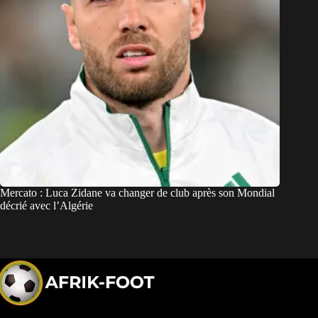
Mercato : Luca Zidane va changer de club après son Mondial
décrié avec l’Algérie