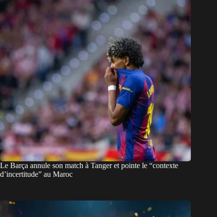
Le Barça annule son match à Tanger et pointe le “contexte
d’incertitude” au Maroc