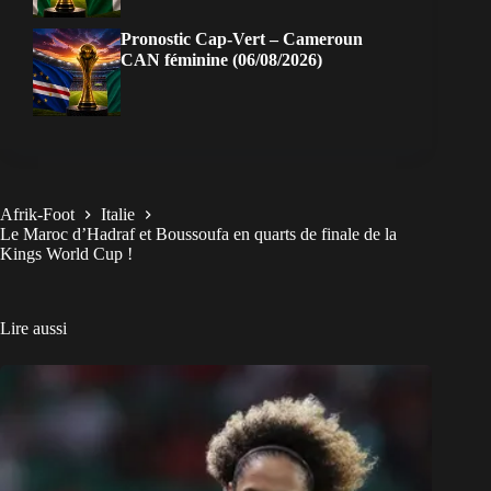
Pronostic Cap-Vert – Cameroun
CAN féminine (06/08/2026)
Afrik-Foot
Italie
Le Maroc d’Hadraf et Boussoufa en quarts de finale de la
Kings World Cup !
Lire aussi