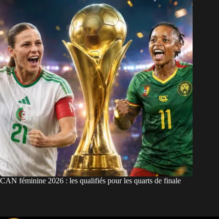
CAN féminine 2026 : les qualifiés pour les quarts de finale