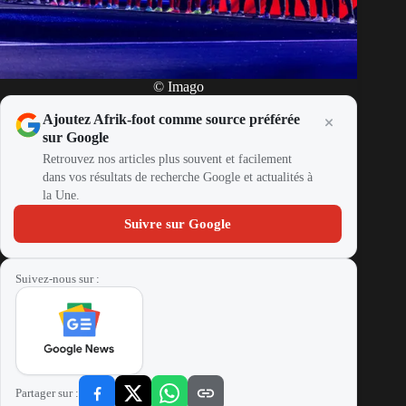
© Imago
Ajoutez Afrik-foot comme source préférée
sur Google
Retrouvez nos articles plus souvent et facilement
dans vos résultats de recherche Google et actualités à
la Une.
Suivre sur Google
Suivez-nous sur :
Partager sur :