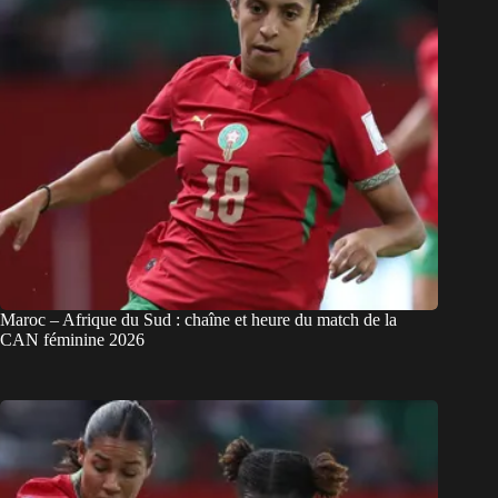
Maroc – Afrique du Sud : chaîne et heure du match de la
CAN féminine 2026