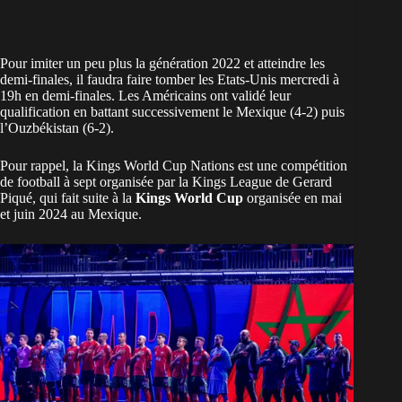
Pour imiter un peu plus la génération 2022 et atteindre les
demi-finales, il faudra faire tomber les Etats-Unis mercredi à
19h en demi-finales. Les Américains ont validé leur
qualification en battant successivement le Mexique (4-2) puis
l’Ouzbékistan (6-2).
Pour rappel, la Kings World Cup Nations est une compétition
de football à sept organisée par la Kings League de Gerard
Piqué, qui fait suite à la
Kings World Cup
organisée en mai
et juin 2024 au Mexique.