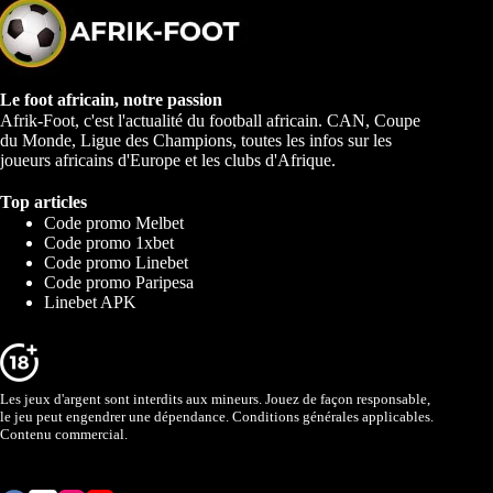
Le foot africain, notre passion
Afrik-Foot, c'est l'actualité du football africain. CAN, Coupe
du Monde, Ligue des Champions, toutes les infos sur les
joueurs africains d'Europe et les clubs d'Afrique.
Top articles
Code promo Melbet
Code promo 1xbet
Code promo Linebet
Code promo Paripesa
Linebet APK
Les jeux d'argent sont interdits aux mineurs. Jouez de façon responsable,
le jeu peut engendrer une dépendance. Conditions générales applicables.
Contenu commercial.