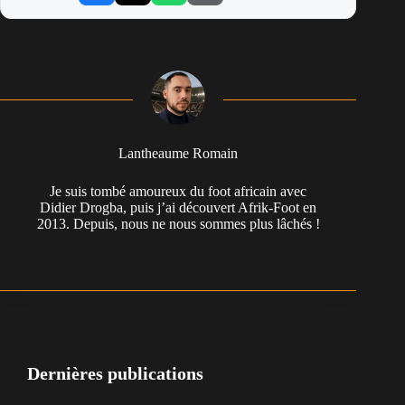
Lantheaume Romain
Je suis tombé amoureux du foot africain avec
Didier Drogba, puis j’ai découvert Afrik-Foot en
2013. Depuis, nous ne nous sommes plus lâchés !
Dernières publications