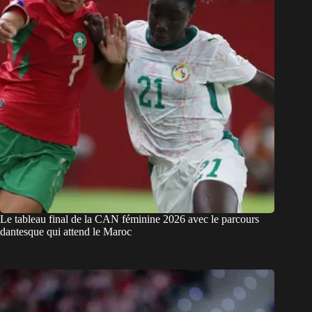
Le tableau final de la CAN féminine 2026 avec le parcours
dantesque qui attend le Maroc